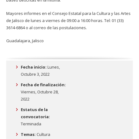
Mayores informes en el Consejo Estatal para la Cultura y las Artes
de Jalisco de lunes a viernes de 09:00 a 16:00 horas. Tel: 01 (33)
3614-6864 o al correo de las postulaciones.
Guadalajara, Jalisco
Fecha inicio:
Lunes,
Octubre 3, 2022
Fecha de finalización:
Viernes, Octubre 28,
2022
Estatus de la
convocatoria:
Terminada
Temas:
Cultura