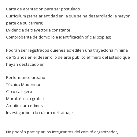
Carta de aceptación para ser postulado
Currículum (señalar entidad en la que se ha desarrollado la mayor
parte de su carrera)
Evidencia de trayectoria constante
Comprobante de domicilio e identificación oficial (copias)
Podrán ser registrados quienes acrediten una trayectoria mínima
de 15 años en el desarrollo de arte público efímero del Estado que
hayan destacado en:
Performance urbano
Técnica Madonnari
Circo callejero
Mural técnica graffiti
Arquitectura efímera
Investigación a la cultura del tatuaje
No podrán participar los integrantes del comité organizador,