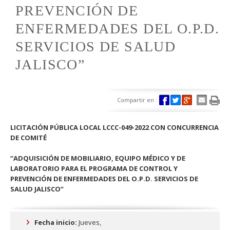
PREVENCIÓN DE
ENFERMEDADES DEL O.P.D.
SERVICIOS DE SALUD
JALISCO”
Compartir en :
LICITACIÓN PÚBLICA LOCAL LCCC-049-2022 CON CONCURRENCIA
DE COMITÉ
“ADQUISICIÓN DE MOBILIARIO, EQUIPO MÉDICO Y DE
LABORATORIO PARA EL PROGRAMA DE CONTROL Y
PREVENCIÓN DE ENFERMEDADES DEL O.P.D. SERVICIOS DE
SALUD JALISCO”
Fecha inicio:
Jueves,