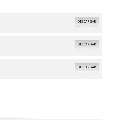
DESCARGAR
DESCARGAR
DESCARGAR