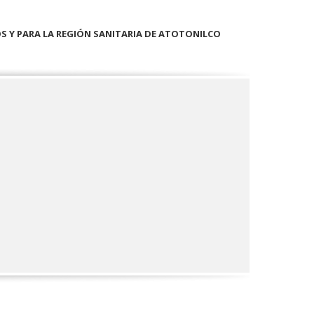
OS Y PARA LA REGIÓN SANITARIA DE ATOTONILCO