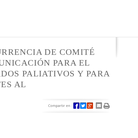
CURRENCIA DE COMITÉ
UNICACIÓN PARA EL
ADOS PALIATIVOS Y PARA
ES AL
Compartir en :