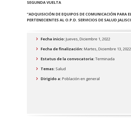
SEGUNDA VUELTA
“ADQUISICIÓN DE EQUIPOS DE COMUNICACIÓN PARA EL 
PERTENECIENTES AL O.P.D. SERVICIOS DE SALUD JALISC
Fecha inicio:
Jueves, Diciembre 1, 2022
Fecha de finalización:
Martes, Diciembre 13, 2022
Estatus de la convocatoria:
Terminada
Temas:
Salud
Dirigido a:
Población en general