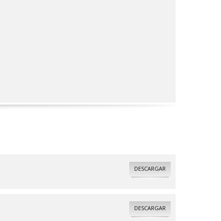
DESCARGAR
DESCARGAR