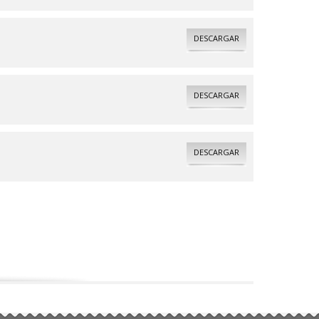
DESCARGAR
DESCARGAR
DESCARGAR