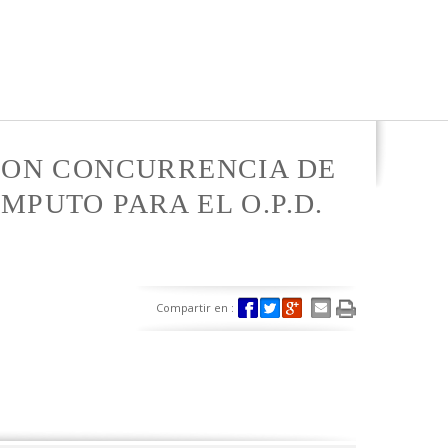
 CON CONCURRENCIA DE
MPUTO PARA EL O.P.D.
Compartir en :