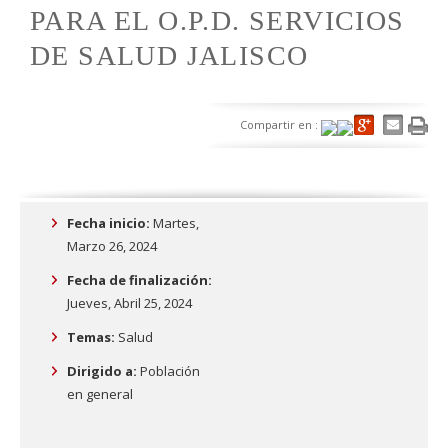
PARA EL O.P.D. SERVICIOS
DE SALUD JALISCO
Compartir en :
Fecha inicio:
Martes,
Marzo 26, 2024
Fecha de finalización:
Jueves, Abril 25, 2024
Temas:
Salud
Dirigido a:
Población
en general