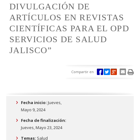
DIVULGACIÓN DE
ARTÍCULOS EN REVISTAS
CIENTÍFICAS PARA EL OPD
SERVICIOS DE SALUD
JALISCO”
Compartir en :
Fecha inicio:
Jueves,
Mayo 9, 2024
Fecha de finalización:
Jueves, Mayo 23, 2024
Temas:
Salud