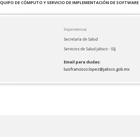
QUIPO DE CÓMPUTO Y SERVICIO DE IMPLEMENTACIÓN DE SOFTWARE PAR
Dependencia:
Secretaría de Salud
Servicios de Salud Jalisco - SSJ
Email para dudas:
luisfrancisco.lopez@jalisco.gob.mx