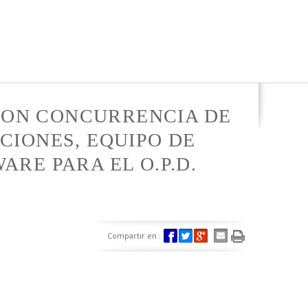
 CON CONCURRENCIA DE
CIONES, EQUIPO DE
RE PARA EL O.P.D.
Compartir en :