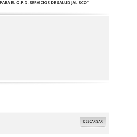
A EL O.P.D. SERVICIOS DE SALUD JALISCO”
DESCARGAR