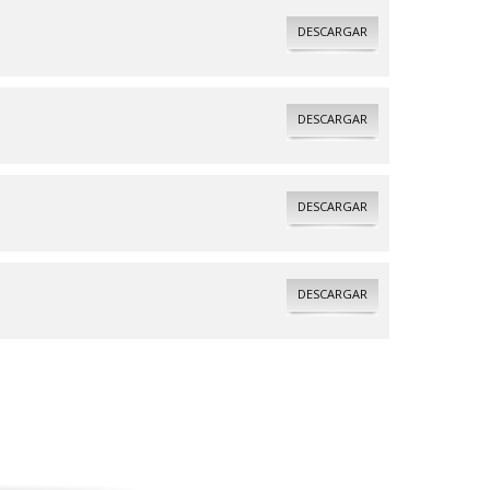
DESCARGAR
DESCARGAR
DESCARGAR
DESCARGAR