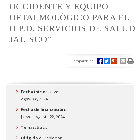
OCCIDENTE Y EQUIPO
OFTALMOLÓGICO PARA EL
O.P.D. SERVICIOS DE SALUD
JALISCO”
Compartir en :
Fecha inicio:
Jueves,
Agosto 8, 2024
Fecha de finalización:
Jueves, Agosto 22, 2024
Temas:
Salud
Dirigido a:
Población