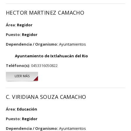
HECTOR MARTINEZ CAMACHO
Área:
Regidor
Puesto:
Regidor
Dependencia / Organismo:
Ayuntamientos
Ayuntamiento de Ixtlahuacán del Rio
Teléfono(s):
0453316050822
LEER MÁS
SOBRE HECTOR MARTINEZ CAMACHO
C. VIRIDIANA SOUZA CAMACHO
Área:
Educación
Puesto:
Regidor
Dependencia / Organismo:
Ayuntamientos