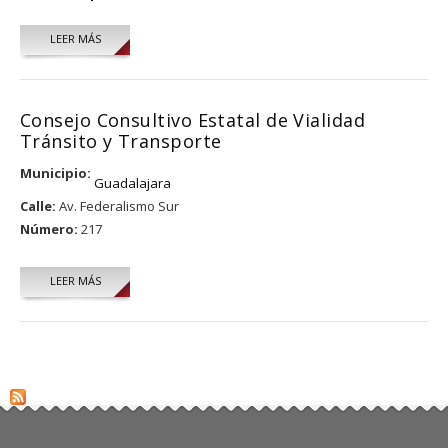
LEER MÁS
SOBRE SERGIO ALEJANDRO LÓPEZ RIVERA
Consejo Consultivo Estatal de Vialidad
Tránsito y Transporte
Municipio:
Guadalajara
Calle:
Av. Federalismo Sur
Número:
217
LEER MÁS