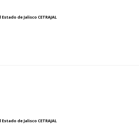
 Estado de Jalisco CETRAJAL
 Estado de Jalisco CETRAJAL