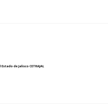
 Estado de Jalisco CETRAJAL