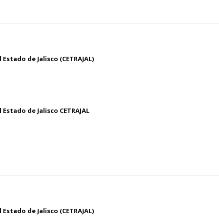
 Estado de Jalisco (CETRAJAL)
 Estado de Jalisco CETRAJAL
 Estado de Jalisco (CETRAJAL)