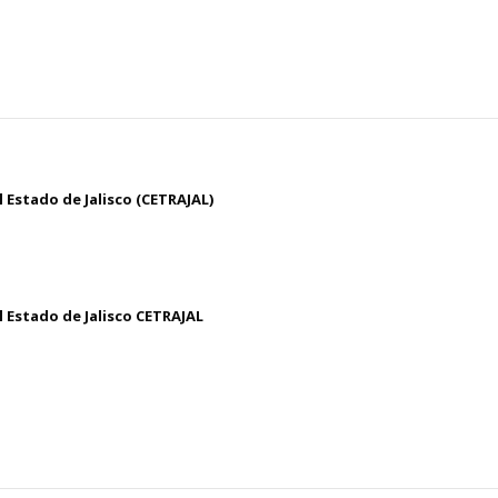
 Estado de Jalisco (CETRAJAL)
 Estado de Jalisco CETRAJAL