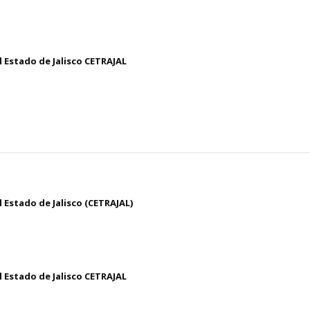
 Estado de Jalisco CETRAJAL
 Estado de Jalisco (CETRAJAL)
 Estado de Jalisco CETRAJAL