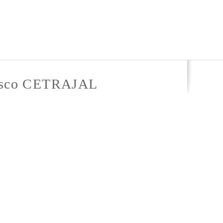
alisco CETRAJAL