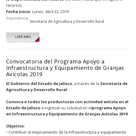
recurso).
Fecha inicio:
Lunes, Abril 22, 2019
Dependencia:
Secretaría de Agricultura y Desarrollo Rural
LEER MÁS
Convocatoria del Programa Apoyo a
Infraestructura y Equipamiento de Granjas
Avícolas 2019
El Gobierno del Estado de Jalisco
, a través de la
Secretaría de
Agricultura y Desarrollo Rural:
Convoca a todos los productores con actividad avícola en el
Estado de Jalisco
a ingresar su solicitud en el
programa Apoyo
en Infraestructura y Equipamiento de Granjas Avícolas 2019
Objetivo:
• Contribuir al mejoramiento de la infraestructura y equipamiento