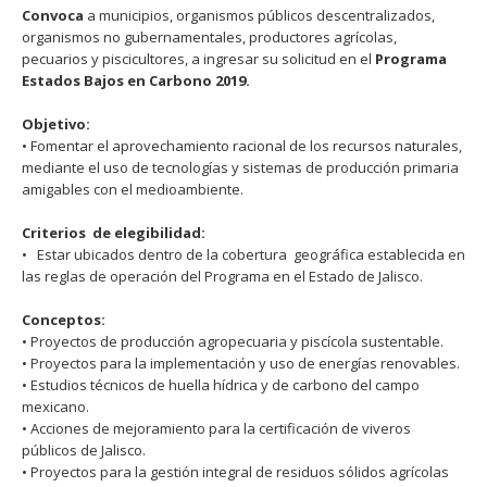
Convoca
a municipios, organismos públicos descentralizados,
organismos no gubernamentales, productores agrícolas,
pecuarios y piscicultores, a ingresar su solicitud en el
Programa
Estados Bajos en Carbono 2019.
Objetivo:
• Fomentar el aprovechamiento racional de los recursos naturales,
mediante el uso de tecnologías y sistemas de producción primaria
amigables con el medioambiente.
Criterios de elegibilidad:
• Estar ubicados dentro de la cobertura geográfica establecida en
las reglas de operación del Programa en el Estado de Jalisco.
Conceptos:
• Proyectos de producción agropecuaria y piscícola sustentable.
• Proyectos para la implementación y uso de energías renovables.
• Estudios técnicos de huella hídrica y de carbono del campo
mexicano.
• Acciones de mejoramiento para la certificación de viveros
públicos de Jalisco.
• Proyectos para la gestión integral de residuos sólidos agrícolas