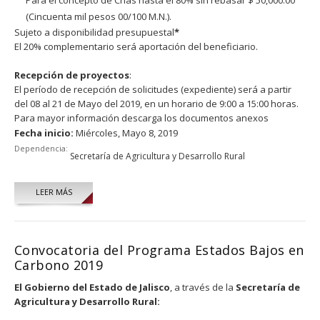
(Cincuenta mil pesos 00/100 M.N.).
Sujeto a disponibilidad presupuestal
*
El 20% complementario será aportación del beneficiario.
Recepción de proyectos
:
El período de recepción de solicitudes (expediente) será a partir
del 08 al 21 de Mayo del 2019, en un horario de 9:00 a 15:00 horas.
Para mayor información descarga los documentos anexos
Fecha inicio:
Miércoles, Mayo 8, 2019
Dependencia:
Secretaría de Agricultura y Desarrollo Rural
LEER MÁS
Convocatoria del Programa Estados Bajos en
Carbono 2019
El Gobierno del Estado de Jalisco
, a través de la
Secretaría de
Agricultura y Desarrollo Rural: