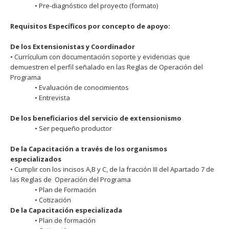
• Pre-diagnóstico del proyecto (formato)
Requisitos Específicos por concepto de apoyo:
De los Extensionistas y Coordinador
• Currículum con documentación soporte y evidencias que
demuestren el perfil señalado en las Reglas de Operación del
Programa
• Evaluación de conocimientos
• Entrevista
De los beneficiarios del servicio de extensionismo
• Ser pequeño productor
De la Capacitación a través de los organismos
especializados
• Cumplir con los incisos A,B y C, de la fracción III del Apartado 7 de
las Reglas de Operación del Programa
• Plan de Formación
• Cotización
De la Capacitación especializada
• Plan de formación