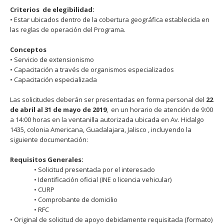
Criterios de elegibilidad:
• Estar ubicados dentro de la cobertura geográfica establecida en
las reglas de operación del Programa.
Conceptos
• Servicio de extensionismo
• Capacitación a través de organismos especializados
• Capacitación especializada
Las solicitudes deberán ser presentadas en forma personal del
22
de abril al 31 de mayo de 2019
, en un horario de atención de 9:00
a 14:00 horas en la ventanilla autorizada ubicada en Av. Hidalgo
1435, colonia Americana, Guadalajara, Jalisco , incluyendo la
siguiente documentación:
Requisitos Generales:
• Solicitud presentada por el interesado
• Identificación oficial (INE o licencia vehicular)
• CURP
• Comprobante de domicilio
• RFC
• Original de solicitud de apoyo debidamente requisitada (formato)