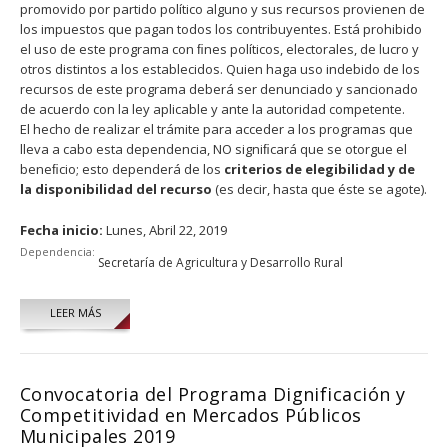
promovido por partido político alguno y sus recursos provienen de
los impuestos que pagan todos los contribuyentes. Está prohibido
el uso de este programa con ﬁnes políticos, electorales, de lucro y
otros distintos a los establecidos. Quien haga uso indebido de los
recursos de este programa deberá ser denunciado y sancionado
de acuerdo con la ley aplicable y ante la autoridad competente.
El hecho de realizar el trámite para acceder a los programas que
lleva a cabo esta dependencia, NO signiﬁcará que se otorgue el
beneﬁcio; esto dependerá de los
criterios de elegibilidad y de
la disponibilidad del recurso
(es decir, hasta que éste se agote).
Fecha inicio:
Lunes, Abril 22, 2019
Dependencia:
Secretaría de Agricultura y Desarrollo Rural
LEER MÁS
Convocatoria del Programa Dignificación y
Competitividad en Mercados Públicos
Municipales 2019