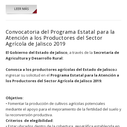
LEER MÁS
Convocatoria del Programa Estatal para la
Atención a los Productores del Sector
Agrícola de Jalisco 2019
El Gobierno del Estado de Jalisco
, a través de la
Secretaría de
Agricultura y Desarrollo Rural:
Convoca a los productores agrícolas del Estado de Jalisco
a
ingresar su solicitud en el
Programa Estatal para la Atención a
los Productores del Sector Agrícola de Jalisco 2019.
Objetivo:
• Fomentar la producción de cultivos agrícolas potenciales
mediante el apoyo para el mejoramiento de la fertilidad del suelo y
la reconversión productiva.
Criterios de elegibilidad:
• Estar ubicados dentro de la cobertura geográfica establecida en