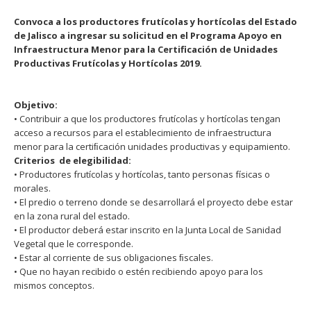
Convoca a los productores frutícolas y hortícolas del Estado
de Jalisco a ingresar su solicitud en el Programa Apoyo en
Infraestructura Menor para la Certificación de Unidades
Productivas Frutícolas y Hortícolas 2019.
Objetivo:
• Contribuir a que los productores frutícolas y hortícolas tengan
acceso a recursos para el establecimiento de infraestructura
menor para la certiﬁcación unidades productivas y equipamiento.
Criterios de elegibilidad:
• Productores frutícolas y hortícolas, tanto personas físicas o
morales.
• El predio o terreno donde se desarrollará el proyecto debe estar
en la zona rural del estado.
• El productor deberá estar inscrito en la Junta Local de Sanidad
Vegetal que le corresponde.
• Estar al corriente de sus obligaciones ﬁscales.
• Que no hayan recibido o estén recibiendo apoyo para los
mismos conceptos.