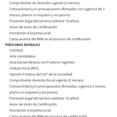
Comprobante de domicilio vigente (2 meses)
Cotización(es) y/o presupuestos (ﬁrmadas con vigencia de 2
meses, planos si requiere y en pesos).
Posesión legal del terreno (mínimo 10 años).
Aviso de Inicio de Certiﬁcación
Inscripción a la Junta Local
Carta avance del 80% en el proceso de certiﬁcación
PERSONAS MORALES
Solicitud
Acta constitutiva
Acta Extraordinaria con Poderes vigentes
Cédula Fiscal (RFC)
Opinión Positiva del SAT de la Sociedad
Comprobante domicilio ﬁscal vigente (2 meses)
Cotización(es) y/o presupuestos (ﬁrmadas, vigencia 2 meses,
planos si requiere y en pesos)
Posesión legal del terreno (mínimo 10 años)
Aviso de Inicio de Certiﬁcación
Inscripción a la Junta Local
Carta avance del 80% en proceso de certiﬁcación