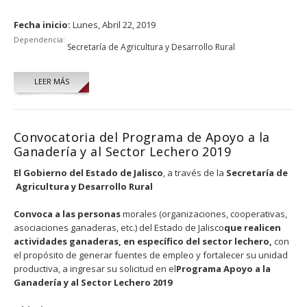
Fecha inicio:
Lunes, Abril 22, 2019
Dependencia:
Secretaría de Agricultura y Desarrollo Rural
LEER MÁS
Convocatoria del Programa de Apoyo a la
Ganadería y al Sector Lechero 2019
El Gobierno del Estado de Jalisco
, a través de la
Secretaría de
Agricultura y Desarrollo Rural
Convoca a las personas
morales (organizaciones, cooperativas,
asociaciones ganaderas, etc.) del Estado de Jalisco
que realicen
actividades ganaderas, en específico del sector lechero,
con
el propósito de generar fuentes de empleo y fortalecer su unidad
productiva, a ingresar su solicitud en el
Programa Apoyo a la
Ganadería y al Sector Lechero 2019