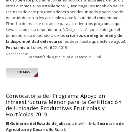
otros distintos a los establecidos. Quien haga uso indebido de los
recursos de este programa deberá ser denunciado y sancionado
de acuerdo con la ley aplicable y ante la autoridad competente.
El hecho de realizar el trámite para acceder a los programas que
lleva a cabo esta dependencia, NO signiﬁcará que se otorgue el
beneﬁcio; esto dependerá de los
criterios de elegibilidad y de
la disponibilidad del recurso
(es decir, hasta que éste se agote).
Fecha inicio:
Lunes, Abril 22, 2019
Dependencia:
Secretaría de Agricultura y Desarrollo Rural
LEER MÁS
Convocatoria del Programa Apoyo en
Infraestructura Menor para la Certificación
de Unidades Productivas Frutícolas y
Hortícolas 2019
El Gobierno del Estado de Jalisco
, a través de la
Secretaría de
Agricultura y Desarrollo Rural: