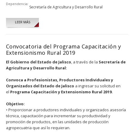
Dependencia:
Secretaría de Agricultura y Desarrollo Rural
LEER MÁS
Convocatoria del Programa Capacitación y
Extensionismo Rural 2019
El Gobierno del Estado de Jalisco
, a través de la
Secretaría de
Agricultura y Desarrollo Rural:
Convoca a Profesionistas, Productores Individuales y
Organizados del Estado de Jalisco
a ingresar su solicitud en
el
Programa Capacitación y Extensionismo Rural 2019.
Objetivo:
• Proporcionar a productores individuales y organizados asesoría
técnica, capacitación para incrementar su productividad y
promoción de productos, en las unidades de producción
agropecuatria que así lo requieran.