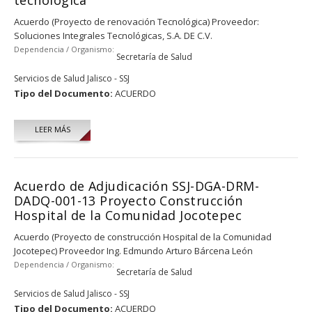
Acuerdo (Proyecto de renovación Tecnológica) Proveedor:
Soluciones Integrales Tecnológicas, S.A. DE C.V.
Dependencia / Organismo:
Secretaría de Salud
Servicios de Salud Jalisco - SSJ
Tipo del Documento:
ACUERDO
LEER MÁS
Acuerdo de Adjudicación SSJ-DGA-DRM-
DADQ-001-13 Proyecto Construcción
Hospital de la Comunidad Jocotepec
Acuerdo (Proyecto de construcción Hospital de la Comunidad
Jocotepec) Proveedor Ing. Edmundo Arturo Bárcena León
Dependencia / Organismo:
Secretaría de Salud
Servicios de Salud Jalisco - SSJ
Tipo del Documento:
ACUERDO