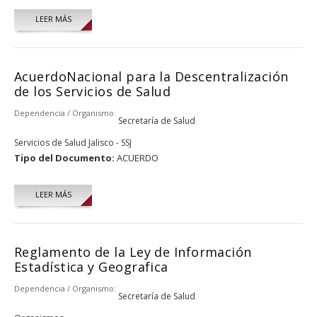
LEER MÁS
AcuerdoNacional para la Descentralización
de los Servicios de Salud
Dependencia / Organismo:
Secretaría de Salud
Servicios de Salud Jalisco - SSJ
Tipo del Documento:
ACUERDO
LEER MÁS
Reglamento de la Ley de Información
Estadística y Geografica
Dependencia / Organismo:
Secretaría de Salud