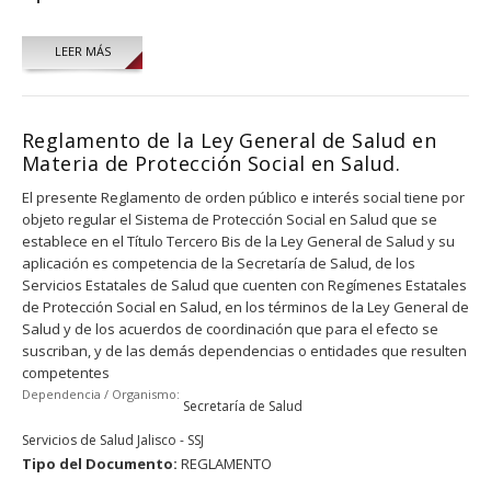
LEER MÁS
Reglamento de la Ley General de Salud en
Materia de Protección Social en Salud.
El presente Reglamento de orden público e interés social tiene por
objeto regular el Sistema de Protección Social en Salud que se
establece en el Título Tercero Bis de la Ley General de Salud y su
aplicación es competencia de la Secretaría de Salud, de los
Servicios Estatales de Salud que cuenten con Regímenes Estatales
de Protección Social en Salud, en los términos de la Ley General de
Salud y de los acuerdos de coordinación que para el efecto se
suscriban, y de las demás dependencias o entidades que resulten
competentes
Dependencia / Organismo:
Secretaría de Salud
Servicios de Salud Jalisco - SSJ
Tipo del Documento:
REGLAMENTO