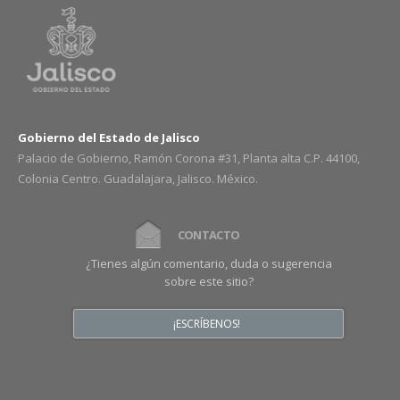
Gobierno del Estado de Jalisco
Palacio de Gobierno, Ramón Corona #31, Planta alta C.P. 44100,
Colonia Centro. Guadalajara, Jalisco. México.
CONTACTO
¿Tienes algún comentario, duda o sugerencia
sobre este sitio?
¡ESCRÍBENOS!