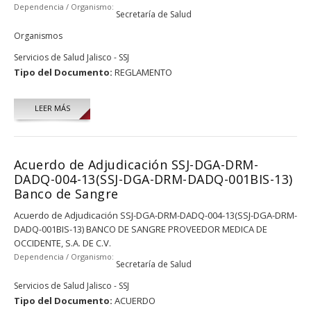
Dependencia / Organismo:
Secretaría de Salud
Organismos
Servicios de Salud Jalisco - SSJ
Tipo del Documento:
REGLAMENTO
LEER MÁS
Acuerdo de Adjudicación SSJ-DGA-DRM-
DADQ-004-13(SSJ-DGA-DRM-DADQ-001BIS-13)
Banco de Sangre
Acuerdo de Adjudicación SSJ-DGA-DRM-DADQ-004-13(SSJ-DGA-DRM-
DADQ-001BIS-13) BANCO DE SANGRE PROVEEDOR MEDICA DE
OCCIDENTE, S.A. DE C.V.
Dependencia / Organismo:
Secretaría de Salud
Servicios de Salud Jalisco - SSJ
Tipo del Documento:
ACUERDO