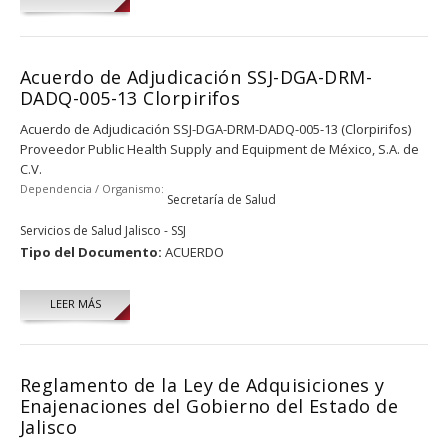
Acuerdo de Adjudicación SSJ-DGA-DRM-
DADQ-005-13 Clorpirifos
Acuerdo de Adjudicación SSJ-DGA-DRM-DADQ-005-13 (Clorpirifos)
Proveedor Public Health Supply and Equipment de México, S.A. de
C.V.
Dependencia / Organismo:
Secretaría de Salud
Servicios de Salud Jalisco - SSJ
Tipo del Documento:
ACUERDO
LEER MÁS
Reglamento de la Ley de Adquisiciones y
Enajenaciones del Gobierno del Estado de
Jalisco