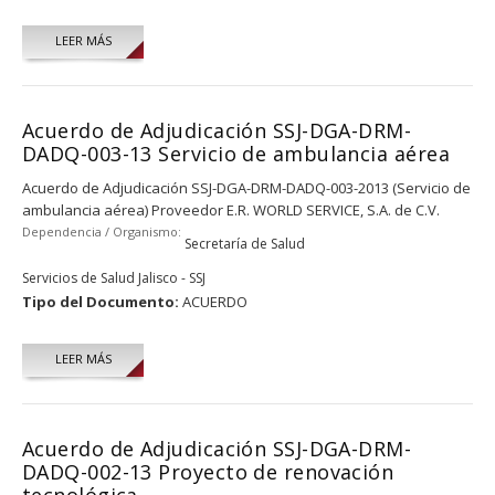
LEER MÁS
Acuerdo de Adjudicación SSJ-DGA-DRM-
DADQ-003-13 Servicio de ambulancia aérea
Acuerdo de Adjudicación SSJ-DGA-DRM-DADQ-003-2013 (Servicio de
ambulancia aérea) Proveedor E.R. WORLD SERVICE, S.A. de C.V.
Dependencia / Organismo:
Secretaría de Salud
Servicios de Salud Jalisco - SSJ
Tipo del Documento:
ACUERDO
LEER MÁS
Acuerdo de Adjudicación SSJ-DGA-DRM-
DADQ-002-13 Proyecto de renovación
tecnológica