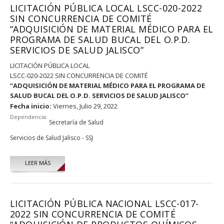
LICITACIÓN PÚBLICA LOCAL LSCC-020-2022
SIN CONCURRENCIA DE COMITÉ
“ADQUISICIÓN DE MATERIAL MÉDICO PARA EL
PROGRAMA DE SALUD BUCAL DEL O.P.D.
SERVICIOS DE SALUD JALISCO”
LICITACIÓN PÚBLICA LOCAL
LSCC-020-2022 SIN CONCURRENCIA DE COMITÉ
“ADQUISICIÓN DE MATERIAL MÉDICO PARA EL PROGRAMA DE
SALUD BUCAL DEL O.P.D. SERVICIOS DE SALUD JALISCO”
Fecha inicio:
Viernes, Julio 29, 2022
Dependencia:
Secretaría de Salud
Servicios de Salud Jalisco - SSJ
LEER MÁS
LICITACIÓN PÚBLICA NACIONAL LSCC-017-
2022 SIN CONCURRENCIA DE COMITÉ