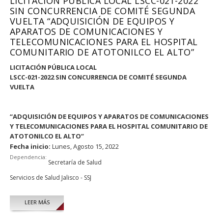
LICITACIÓN PÚBLICA LOCAL LSCC-021-2022
SIN CONCURRENCIA DE COMITÉ SEGUNDA
VUELTA “ADQUISICIÓN DE EQUIPOS Y
APARATOS DE COMUNICACIONES Y
TELECOMUNICACIONES PARA EL HOSPITAL
COMUNITARIO DE ATOTONILCO EL ALTO”
LICITACIÓN PÚBLICA LOCAL
LSCC-021-2022 SIN CONCURRENCIA DE COMITÉ SEGUNDA
VUELTA
“ADQUISICIÓN DE EQUIPOS Y APARATOS DE COMUNICACIONES
Y TELECOMUNICACIONES PARA EL HOSPITAL COMUNITARIO DE
ATOTONILCO EL ALTO”
Fecha inicio:
Lunes, Agosto 15, 2022
Dependencia:
Secretaría de Salud
Servicios de Salud Jalisco - SSJ
LEER MÁS