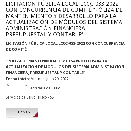
LICITACIÓN PÚBLICA LOCAL LCCC-033-2022
CON CONCURRENCIA DE COMITÉ “PÓLIZA DE
MANTENIMIENTO Y DESARROLLO PARA LA
ACTUALIZACIÓN DE MÓDULOS DEL SISTEMA
ADMINISTRACIÓN FINANCIERA,
PRESUPUESTAL Y CONTABLE”
LICITACIÓN PÚBLICA LOCAL LCCC-033-2022 CON CONCURRENCIA
DE COMITÉ
“PÓLIZA DE MANTENIMIENTO Y DESARROLLO PARA LA
ACTUALIZACIÓN DE MÓDULOS DEL SISTEMA ADMINISTRACIÓN
FINANCIERA, PRESUPUESTAL Y CONTABLE”
Fecha inicio:
Viernes, Julio 29, 2022
Dependencia:
Secretaría de Salud
Servicios de Salud Jalisco - SSJ
LEER MÁS