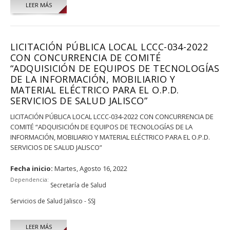
LEER MÁS
LICITACIÓN PÚBLICA LOCAL LCCC-034-2022
CON CONCURRENCIA DE COMITÉ
“ADQUISICIÓN DE EQUIPOS DE TECNOLOGÍAS
DE LA INFORMACIÓN, MOBILIARIO Y
MATERIAL ELÉCTRICO PARA EL O.P.D.
SERVICIOS DE SALUD JALISCO”
LICITACIÓN PÚBLICA LOCAL LCCC-034-2022 CON CONCURRENCIA DE
COMITÉ “ADQUISICIÓN DE EQUIPOS DE TECNOLOGÍAS DE LA
INFORMACIÓN, MOBILIARIO Y MATERIAL ELÉCTRICO PARA EL O.P.D.
SERVICIOS DE SALUD JALISCO”
Fecha inicio:
Martes, Agosto 16, 2022
Dependencia:
Secretaría de Salud
Servicios de Salud Jalisco - SSJ
LEER MÁS