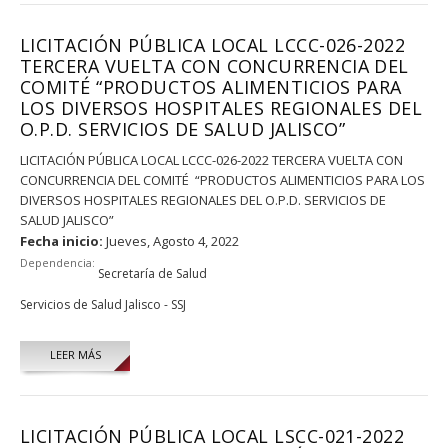
LICITACIÓN PÚBLICA LOCAL LCCC-026-2022
TERCERA VUELTA CON CONCURRENCIA DEL
COMITÉ “PRODUCTOS ALIMENTICIOS PARA
LOS DIVERSOS HOSPITALES REGIONALES DEL
O.P.D. SERVICIOS DE SALUD JALISCO”
LICITACIÓN PÚBLICA LOCAL LCCC-026-2022 TERCERA VUELTA CON
CONCURRENCIA DEL COMITÉ “PRODUCTOS ALIMENTICIOS PARA LOS
DIVERSOS HOSPITALES REGIONALES DEL O.P.D. SERVICIOS DE
SALUD JALISCO”
Fecha inicio:
Jueves, Agosto 4, 2022
Dependencia:
Secretaría de Salud
Servicios de Salud Jalisco - SSJ
LEER MÁS
LICITACIÓN PÚBLICA LOCAL LSCC-021-2022