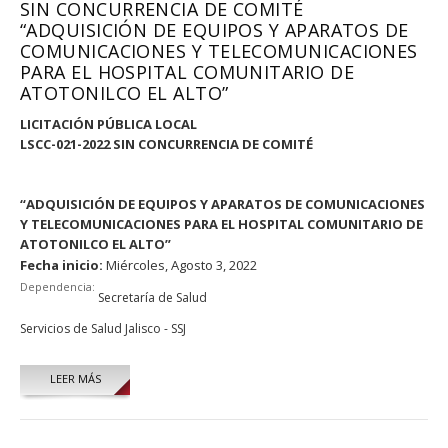
SIN CONCURRENCIA DE COMITÉ
“ADQUISICIÓN DE EQUIPOS Y APARATOS DE
COMUNICACIONES Y TELECOMUNICACIONES
PARA EL HOSPITAL COMUNITARIO DE
ATOTONILCO EL ALTO”
LICITACIÓN PÚBLICA LOCAL
LSCC-021-2022 SIN CONCURRENCIA DE COMITÉ
“ADQUISICIÓN DE EQUIPOS Y APARATOS DE COMUNICACIONES
Y TELECOMUNICACIONES PARA EL HOSPITAL COMUNITARIO DE
ATOTONILCO EL ALTO”
Fecha inicio:
Miércoles, Agosto 3, 2022
Dependencia:
Secretaría de Salud
Servicios de Salud Jalisco - SSJ
LEER MÁS