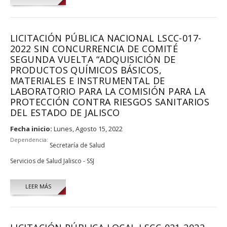
LICITACIÓN PÚBLICA NACIONAL LSCC-017-
2022 SIN CONCURRENCIA DE COMITÉ
SEGUNDA VUELTA “ADQUISICIÓN DE
PRODUCTOS QUÍMICOS BÁSICOS,
MATERIALES E INSTRUMENTAL DE
LABORATORIO PARA LA COMISIÓN PARA LA
PROTECCIÓN CONTRA RIESGOS SANITARIOS
DEL ESTADO DE JALISCO
Fecha inicio:
Lunes, Agosto 15, 2022
Dependencia:
Secretaría de Salud
Servicios de Salud Jalisco - SSJ
LEER MÁS