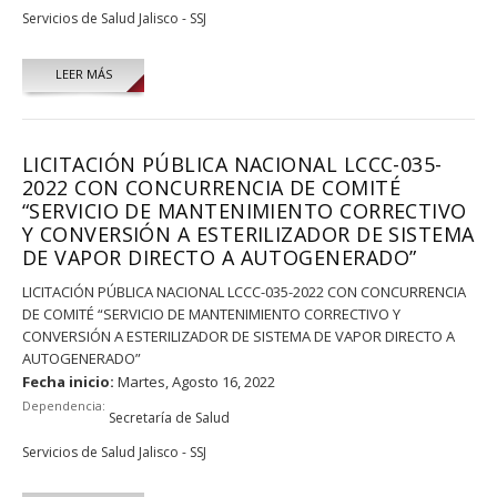
Servicios de Salud Jalisco - SSJ
LEER MÁS
LICITACIÓN PÚBLICA NACIONAL LCCC-035-
2022 CON CONCURRENCIA DE COMITÉ
“SERVICIO DE MANTENIMIENTO CORRECTIVO
Y CONVERSIÓN A ESTERILIZADOR DE SISTEMA
DE VAPOR DIRECTO A AUTOGENERADO”
LICITACIÓN PÚBLICA NACIONAL LCCC-035-2022 CON CONCURRENCIA
DE COMITÉ “SERVICIO DE MANTENIMIENTO CORRECTIVO Y
CONVERSIÓN A ESTERILIZADOR DE SISTEMA DE VAPOR DIRECTO A
AUTOGENERADO”
Fecha inicio:
Martes, Agosto 16, 2022
Dependencia:
Secretaría de Salud
Servicios de Salud Jalisco - SSJ