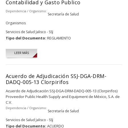
Contabilidad y Gasto Publico
Dependencia / Organismo:
Secretaría de Salud
Organismos
Servicios de Salud Jalisco - SSJ
Tipo del Documento:
REGLAMENTO
LEER MÁS
Acuerdo de Adjudicación SSJ-DGA-DRM-
DADQ-005-13 Clorpirifos
Acuerdo de Adjudicación SSJ-DGA-DRM-DADQ-005-13 (Clorpirifos)
Proveedor Public Health Supply and Equipment de México, S.A. de
C.V.
Dependencia / Organismo:
Secretaría de Salud
Servicios de Salud Jalisco - SSJ
Tipo del Documento:
ACUERDO