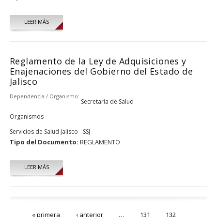
LEER MÁS
Reglamento de la Ley de Adquisiciones y
Enajenaciones del Gobierno del Estado de
Jalisco
Dependencia / Organismo:
Secretaría de Salud
Organismos
Servicios de Salud Jalisco - SSJ
Tipo del Documento:
REGLAMENTO
LEER MÁS
Páginas
« primera
‹ anterior
…
131
132