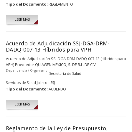
Tipo del Documento:
REGLAMENTO
LEER MÁS
Acuerdo de Adjudicación SSJ-DGA-DRM-
DADQ-007-13 Híbridos para VPH
Acuerdo de Adjudicación SSJ-DGA-DRM-DADQ-007-13 (Híbridos para
VPH) Proveedor QUIAGEN MEXICO, S. DE R.L. DE C.V.
Dependencia / Organismo:
Secretaría de Salud
Servicios de Salud Jalisco - SSJ
Tipo del Documento:
ACUERDO
LEER MÁS
Reglamento de la Ley de Presupuesto,