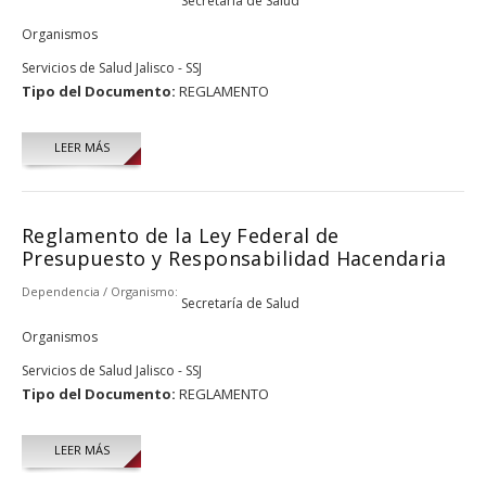
Secretaría de Salud
Organismos
Servicios de Salud Jalisco - SSJ
Tipo del Documento:
REGLAMENTO
LEER MÁS
Reglamento de la Ley Federal de
Presupuesto y Responsabilidad Hacendaria
Dependencia / Organismo:
Secretaría de Salud
Organismos
Servicios de Salud Jalisco - SSJ
Tipo del Documento:
REGLAMENTO
LEER MÁS