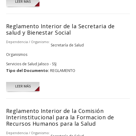
LEER MÁS
Reglamento Interior de la Secretaria de
salud y Bienestar Social
Dependencia / Organismo:
Secretaría de Salud
Organismos
Servicios de Salud Jalisco - SSJ
Tipo del Documento:
REGLAMENTO
LEER MÁS
Reglamento Interior de la Comisión
Interinstitucional para la Formacion de
Recursos Humanos para la Salud
Dependencia / Organismo: