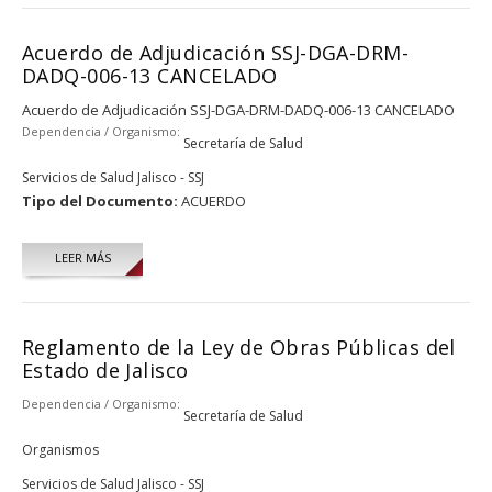
Acuerdo de Adjudicación SSJ-DGA-DRM-
DADQ-006-13 CANCELADO
Acuerdo de Adjudicación SSJ-DGA-DRM-DADQ-006-13 CANCELADO
Dependencia / Organismo:
Secretaría de Salud
Servicios de Salud Jalisco - SSJ
Tipo del Documento:
ACUERDO
LEER MÁS
Reglamento de la Ley de Obras Públicas del
Estado de Jalisco
Dependencia / Organismo:
Secretaría de Salud
Organismos
Servicios de Salud Jalisco - SSJ