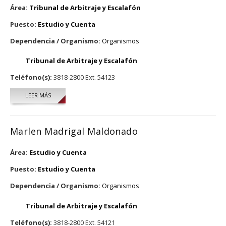
Área:
Tribunal de Arbitraje y Escalafón
Puesto:
Estudio y Cuenta
Dependencia / Organismo:
Organismos
Tribunal de Arbitraje y Escalafón
Teléfono(s):
3818-2800 Ext. 54123
LEER MÁS
SOBRE CONSUELO RODRÍGUEZ AGUILERA
Marlen Madrigal Maldonado
Área:
Estudio y Cuenta
Puesto:
Estudio y Cuenta
Dependencia / Organismo:
Organismos
Tribunal de Arbitraje y Escalafón
Teléfono(s):
3818-2800 Ext. 54121