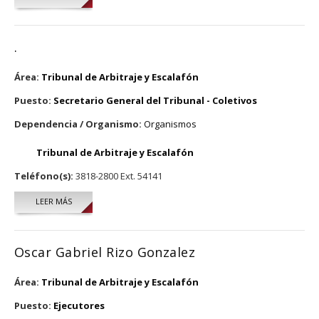
.
Área:
Tribunal de Arbitraje y Escalafón
Puesto:
Secretario General del Tribunal - Coletivos
Dependencia / Organismo:
Organismos
Tribunal de Arbitraje y Escalafón
Teléfono(s):
3818-2800 Ext. 54141
LEER MÁS
SOBRE .
Oscar Gabriel Rizo Gonzalez
Área:
Tribunal de Arbitraje y Escalafón
Puesto:
Ejecutores