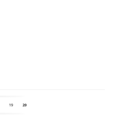
19
20