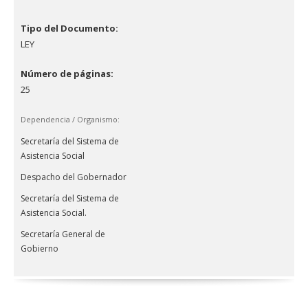
Tipo del Documento:
LEY
Número de páginas:
25
Dependencia / Organismo:
Secretaría del Sistema de
Asistencia Social
Despacho del Gobernador
Secretaría del Sistema de
Asistencia Social.
Secretaría General de
Gobierno