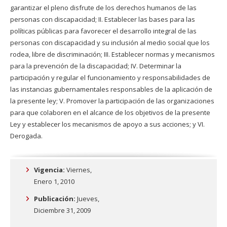
garantizar el pleno disfrute de los derechos humanos de las
personas con discapacidad; II. Establecer las bases para las
políticas públicas para favorecer el desarrollo integral de las
personas con discapacidad y su inclusión al medio social que los
rodea, libre de discriminación; III. Establecer normas y mecanismos
para la prevención de la discapacidad; IV. Determinar la
participación y regular el funcionamiento y responsabilidades de
las instancias gubernamentales responsables de la aplicación de
la presente ley; V. Promover la participación de las organizaciones
para que colaboren en el alcance de los objetivos de la presente
Ley y establecer los mecanismos de apoyo a sus acciones; y VI.
Derogada.
Vigencia:
Viernes,
Enero 1, 2010
Publicación:
Jueves,
Diciembre 31, 2009