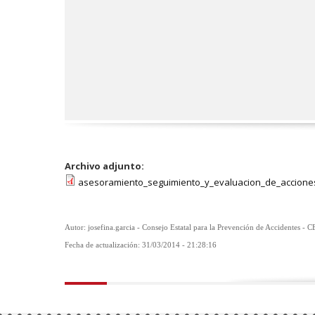
Archivo adjunto:
asesoramiento_seguimiento_y_evaluacion_de_accione
Autor: josefina.garcia - Consejo Estatal para la Prevención de Accidentes - 
Fecha de actualización: 31/03/2014 - 21:28:16