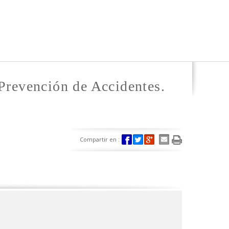
Prevención de Accidentes.
Compartir en :