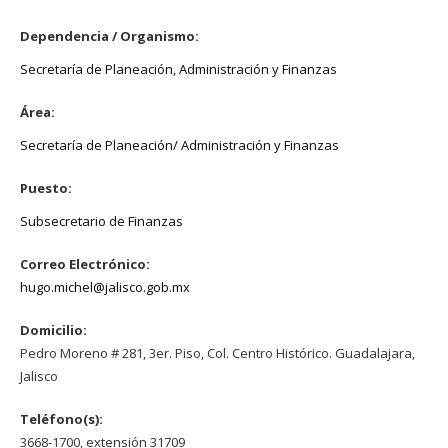
Dependencia / Organismo:
Secretaría de Planeación, Administración y Finanzas
Área:
Secretaría de Planeación/ Administración y Finanzas
Puesto:
Subsecretario de Finanzas
Correo Electrónico:
hugo.michel@jalisco.gob.mx
Domicilio:
Pedro Moreno # 281, 3er. Piso, Col. Centro Histórico. Guadalajara,
Jalisco
Teléfono(s):
3668-1700, extensión 31709