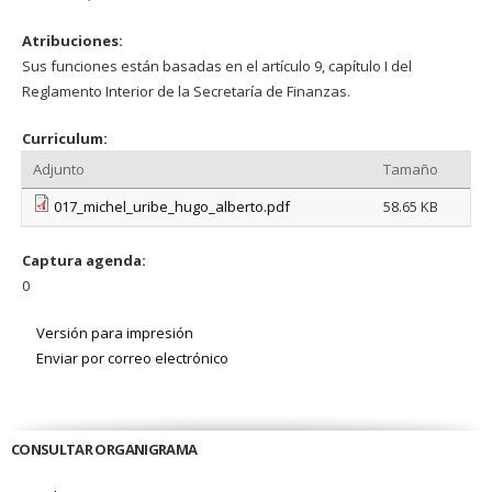
Atribuciones:
Sus funciones están basadas en el artículo 9, capítulo I del
Reglamento Interior de la Secretaría de Finanzas.
Curriculum:
Adjunto
Tamaño
017_michel_uribe_hugo_alberto.pdf
58.65 KB
Captura agenda:
0
Versión para impresión
Enviar por correo electrónico
CONSULTAR ORGANIGRAMA