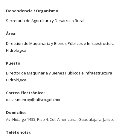
Dependencia / Organismo:
Secretaría de Agricultura y Desarrollo Rural
Área:
Dirección de Maquinaria y Bienes Públicos e Infraestructura
Hidrológica
Puesto:
Director de Maquinaria y Bienes Públicos e Infraestructura
Hidrológica
Correo Electrónico:
oscar.monroy@jalisco.gob.mx
Domicilio:
Av. Hidalgo 1435, Piso 4, Col. Americana, Guadalajara, Jalisco
Teléfono(s):