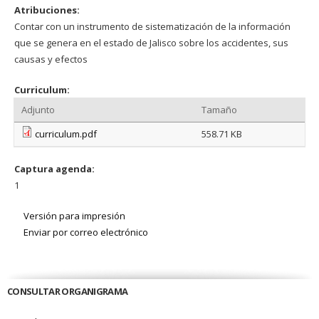
Atribuciones:
Contar con un instrumento de sistematización de la información
que se genera en el estado de Jalisco sobre los accidentes, sus
causas y efectos
Curriculum:
Adjunto
Tamaño
curriculum.pdf
558.71 KB
Captura agenda:
1
Versión para impresión
Enviar por correo electrónico
CONSULTAR ORGANIGRAMA