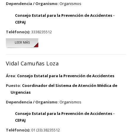
Dependencia / Organismo:
Organismos
Consejo Estatal para la Prevención de Accidentes -
CEPAJ
Teléfono(s):
3338235512
LEER MÁS
SOBRE SELENE SARAHÍ HERNÁNDEZ LANGARICA
Vidal Camuñas Loza
Área:
Consejo Estatal para la Prevención de Accidentes
Puesto:
Coordinador del Sistema de Atención Médica de
Urgencias
Dependencia / Organismo:
Organismos
Consejo Estatal para la Prevención de Accidentes -
CEPAJ
Teléfono(s):
01 (33) 38235512