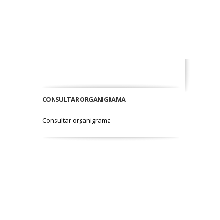
CONSULTAR ORGANIGRAMA
Consultar organigrama