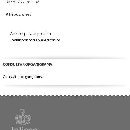
36 58 32 72 ext. 132
Atribuciones:
.
Versión para impresión
Enviar por correo electrónico
CONSULTAR ORGANIGRAMA
Consultar organigrama