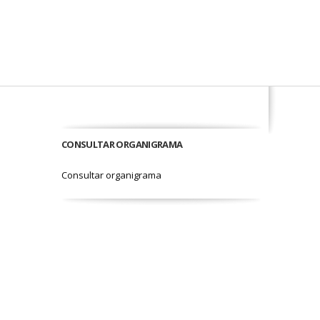
CONSULTAR ORGANIGRAMA
Consultar organigrama