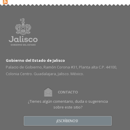
Gobierno del Estado de Jalisco
Palacio de Gobierno, Ramón Corona #31, Planta alta C.P. 44100,
Colonia Centro. Guadalajara, Jalisco. México.
CONTACTO
¿Tienes algún comentario, duda o sugerencia
sobre este sitio?
¡ESCRÍBENOS!