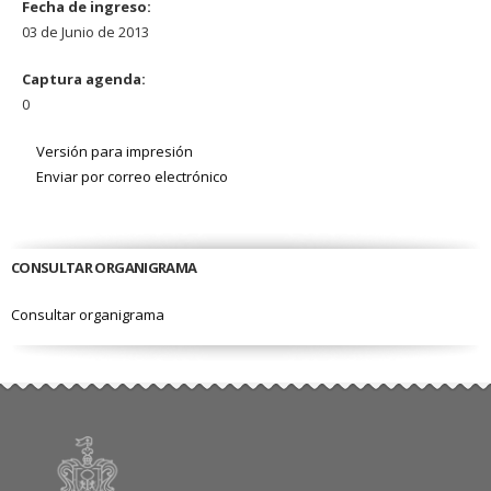
Fecha de ingreso:
03 de Junio de 2013
Captura agenda:
0
Versión para impresión
Enviar por correo electrónico
CONSULTAR ORGANIGRAMA
Consultar organigrama