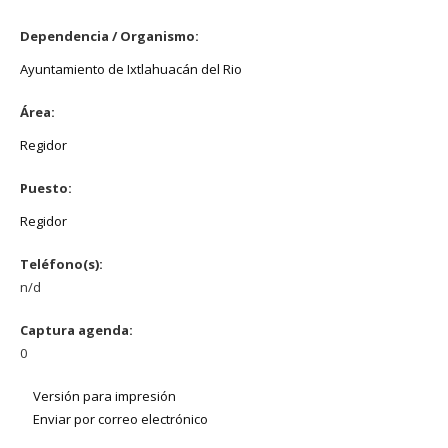
Dependencia / Organismo:
Ayuntamiento de Ixtlahuacán del Rio
Área:
Regidor
Puesto:
Regidor
Teléfono(s):
n/d
Captura agenda:
0
Versión para impresión
Enviar por correo electrónico