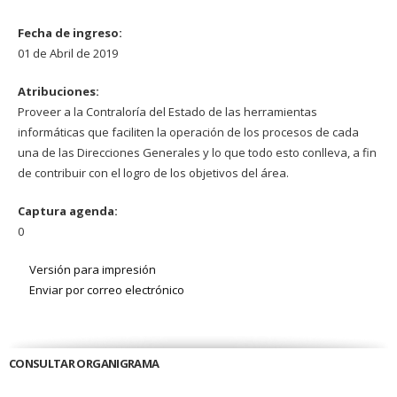
Fecha de ingreso:
01 de Abril de 2019
Atribuciones:
Proveer a la Contraloría del Estado de las herramientas
informáticas que faciliten la operación de los procesos de cada
una de las Direcciones Generales y lo que todo esto conlleva, a fin
de contribuir con el logro de los objetivos del área.
Captura agenda:
0
Versión para impresión
Enviar por correo electrónico
CONSULTAR ORGANIGRAMA