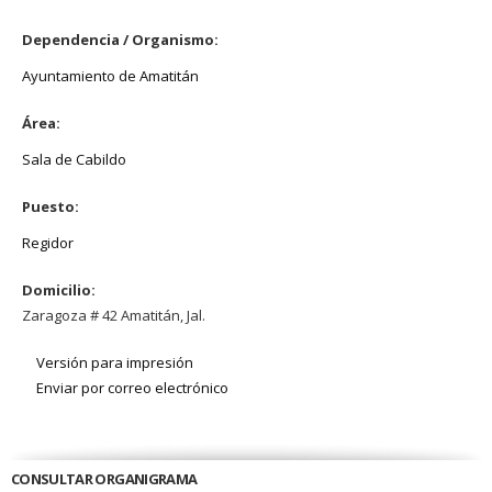
Dependencia / Organismo:
Ayuntamiento de Amatitán
Área:
Sala de Cabildo
Puesto:
Regidor
Domicilio:
Zaragoza # 42 Amatitán, Jal.
Versión para impresión
Enviar por correo electrónico
CONSULTAR ORGANIGRAMA