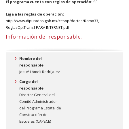
El programa cuenta con reglas de operación:
Sí
Liga a las reglas de operación:
http://www.diputados.gob.mx/cesop/doctos/Ramo33,
ReglasOp,Transf PARA INTERNET.pdf
Información del responsable:
Nombre del
responsable:
Josué Lómeli Rodríguez
Cargo del
responsable:
Director General del
Comité Administrador
del Programa Estatal de
Construcción de
Escuelas (CAPECE)