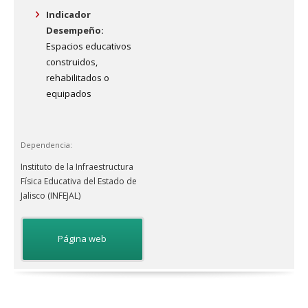
Indicador
Desempeño:
Espacios educativos
construidos,
rehabilitados o
equipados
Dependencia:
Instituto de la Infraestructura
Física Educativa del Estado de
Jalisco (INFEJAL)
Página web