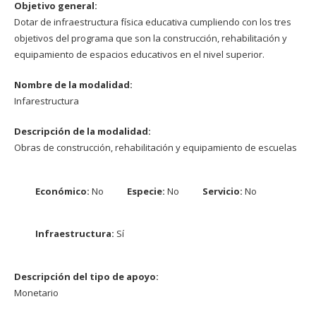
Objetivo general:
Dotar de infraestructura física educativa cumpliendo con los tres
objetivos del programa que son la construcción, rehabilitación y
equipamiento de espacios educativos en el nivel superior.
Nombre de la modalidad:
Infarestructura
Descripción de la modalidad:
Obras de construcción, rehabilitación y equipamiento de escuelas
Económico:
No
Especie:
No
Servicio:
No
Infraestructura:
Sí
Descripción del tipo de apoyo:
Monetario