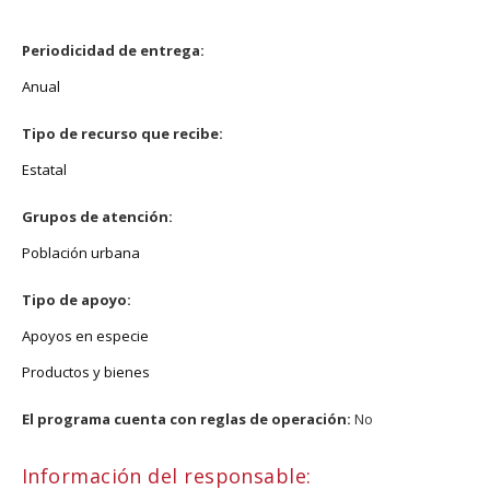
Periodicidad de entrega:
Anual
Tipo de recurso que recibe:
Estatal
Grupos de atención:
Población urbana
Tipo de apoyo:
Apoyos en especie
Productos y bienes
El programa cuenta con reglas de operación:
No
Información del responsable: