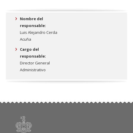
Nombre del
responsable:
Luis Alejandro Cerda
Acuña
Cargo del
responsable:
Director General
Administrativo