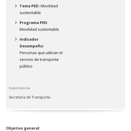
Tema PED:
Movilidad
sustentable
Programa PED:
Movilidad sustentable
Indicador
Desempeño:
Personas que utilizan el
servicio de transporte
público
Dependencia:
Secretaría de Transporte.
Objetivo general: