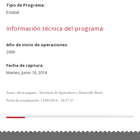
Tipo de Programa:
Estatal
Información técnica del programa:
Año de inicio de operaciones:
2000
Fecha de captura:
Martes, Junio 10, 2014
Autor: silvia.magana - Secretaría de Agricultura y Desarrollo Rural
Fecha de actualización: 13/06/2014 - 18:37:57