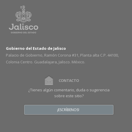
Gobierno del Estado de Jalisco
Palacio de Gobierno, Ramón Corona #31, Planta alta C.P. 44100,
Colonia Centro. Guadalajara, Jalisco. México.
CONTACTO
¿Tienes algún comentario, duda o sugerencia
sobre este sitio?
¡ESCRÍBENOS!