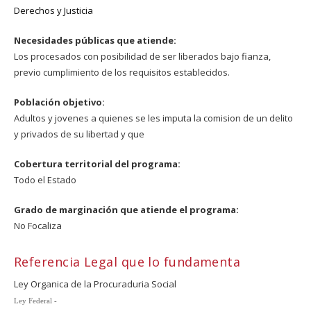
Derechos y Justicia
Necesidades públicas que atiende:
Los procesados con posibilidad de ser liberados bajo fianza,
previo cumplimiento de los requisitos establecidos.
Población objetivo:
Adultos y jovenes a quienes se les imputa la comision de un delito
y privados de su libertad y que
Cobertura territorial del programa:
Todo el Estado
Grado de marginación que atiende el programa:
No Focaliza
Referencia Legal que lo fundamenta
Ley Organica de la Procuraduria Social
Ley Federal -