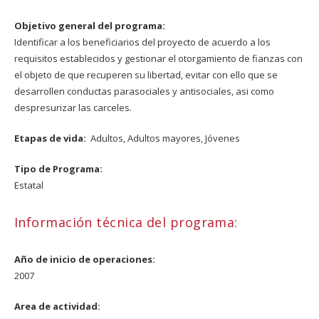
Objetivo general del programa:
Identificar a los beneficiarios del proyecto de acuerdo a los
requisitos establecidos y gestionar el otorgamiento de fianzas con
el objeto de que recuperen su libertad, evitar con ello que se
desarrollen conductas parasociales y antisociales, asi como
despresurizar las carceles.
Etapas de vida:
Adultos,
Adultos mayores,
Jóvenes
Tipo de Programa:
Estatal
Información técnica del programa:
Año de inicio de operaciones:
2007
Area de actividad: