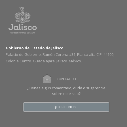
Gobierno del Estado de Jalisco
Palacio de Gobierno, Ramón Corona #31, Planta alta C.P. 44100,
Colonia Centro. Guadalajara, Jalisco. México.
CONTACTO
¿Tienes algún comentario, duda o sugerencia
sobre este sitio?
¡ESCRÍBENOS!