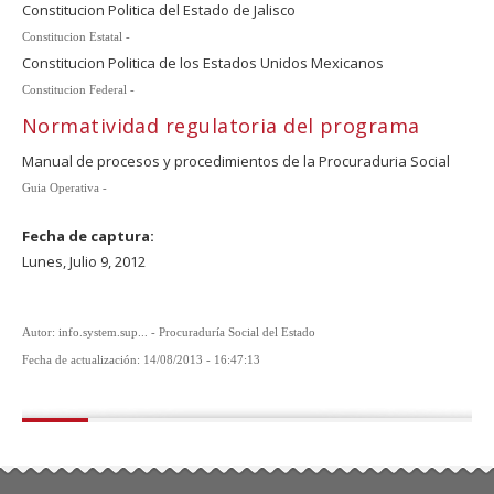
Constitucion Politica del Estado de Jalisco
Constitucion Estatal -
Constitucion Politica de los Estados Unidos Mexicanos
Constitucion Federal -
Normatividad regulatoria del programa
Manual de procesos y procedimientos de la Procuraduria Social
Guia Operativa -
Fecha de captura:
Lunes, Julio 9, 2012
Autor: info.system.sup... - Procuraduría Social del Estado
Fecha de actualización: 14/08/2013 - 16:47:13