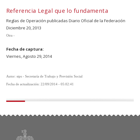
Referencia Legal que lo fundamenta
Reglas de Operación publicadas Diario Oficial de la Federación
Diciembre 20, 2013
Otra -
Fecha de captura:
Viernes, Agosto 29, 2014
Autor: stps - Secretaría de Trabajo y Previsión Social
Fecha de actualización: 22/09/2014 - 05:02:41