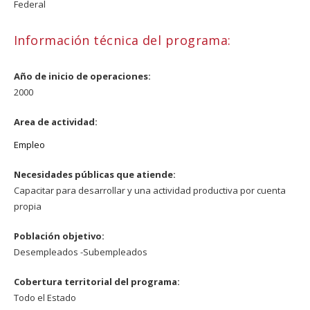
Federal
Información técnica del programa:
Año de inicio de operaciones:
2000
Area de actividad:
Empleo
Necesidades públicas que atiende:
Capacitar para desarrollar y una actividad productiva por cuenta
propia
Población objetivo:
Desempleados -Subempleados
Cobertura territorial del programa:
Todo el Estado