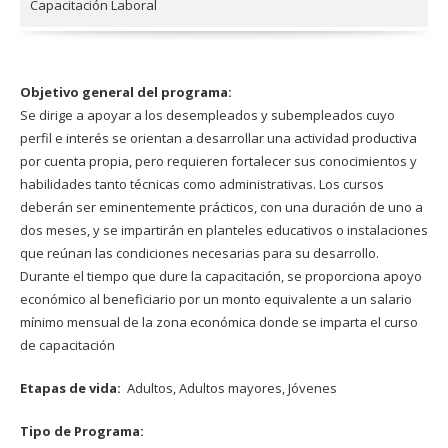
Capacitación Laboral
Objetivo general del programa:
Se dirige a apoyar a los desempleados y subempleados cuyo
perfil e interés se orientan a desarrollar una actividad productiva
por cuenta propia, pero requieren fortalecer sus conocimientos y
habilidades tanto técnicas como administrativas. Los cursos
deberán ser eminentemente prácticos, con una duración de uno a
dos meses, y se impartirán en planteles educativos o instalaciones
que reúnan las condiciones necesarias para su desarrollo.
Durante el tiempo que dure la capacitación, se proporciona apoyo
económico al beneficiario por un monto equivalente a un salario
mínimo mensual de la zona económica donde se imparta el curso
de capacitación
Etapas de vida:
Adultos,
Adultos mayores,
Jóvenes
Tipo de Programa: