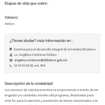
Etapas de vida que cubre:
Género:
Ambos
¿Tienes dudas? más información en :
Sistema para el desarrollo Integral de la Familia DIF Jalisco
Lic. Angélica Contreras Robles
angelica.contreras@difjalisco.gob.mx
33 30 30 38 00, ext. 834
Descripción de la modalidad:
Los servicios de salud preventiva se proporcionan a través de las
brigadas y/o unidades móviles del programa, destinadas para
este fin, para la atención y promoción de temas relacionados a la