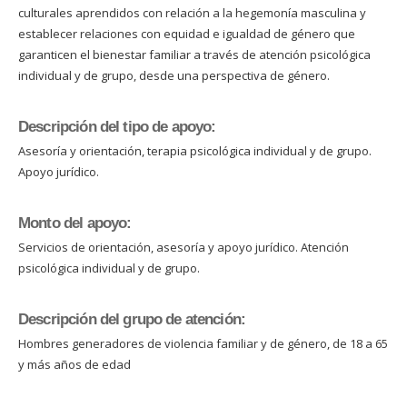
culturales aprendidos con relación a la hegemonía masculina y
establecer relaciones con equidad e igualdad de género que
garanticen el bienestar familiar a través de atención psicológica
individual y de grupo, desde una perspectiva de género.
Descripción del tipo de apoyo:
Asesoría y orientación, terapia psicológica individual y de grupo.
Apoyo jurídico.
Monto del apoyo:
Servicios de orientación, asesoría y apoyo jurídico. Atención
psicológica individual y de grupo.
Descripción del grupo de atención:
Hombres generadores de violencia familiar y de género, de 18 a 65
y más años de edad