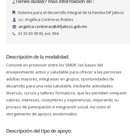
¿Tienes dudas? más información en :
Sistema para el desarrollo Integral de la Familia DIF Jalisco
Lic. Angélica Contreras Robles
angelica.contreras@difjalisco.gob.mx
33 30 30 38 00, ext. 834
Descripción de la modalidad:
Consiste en promover entre los SMDIF, las bases del
envejecimiento activo y saludable para ofrecer a las personas
adultas mayores, integradas en grupos, oportunidades de
desarrollo para una vida saludable, mediante actividades
diversas, cursos y talleres formativos, que les permiten compartir
valores, intereses, costumbres y experiencias, mejorando su
proceso de participación e integración social. Así como el
otorgamiento de apoyos asistenciales.
Descripción del tipo de apoyo: