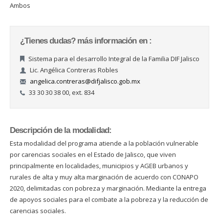
Ambos
¿Tienes dudas? más información en :
Sistema para el desarrollo Integral de la Familia DIF Jalisco
Lic. Angélica Contreras Robles
angelica.contreras@difjalisco.gob.mx
33 30 30 38 00, ext. 834
Descripción de la modalidad:
Esta modalidad del programa atiende a la población vulnerable
por carencias sociales en el Estado de Jalisco, que viven
principalmente en localidades, municipios y AGEB urbanos y
rurales de alta y muy alta marginación de acuerdo con CONAPO
2020, delimitadas con pobreza y marginación. Mediante la entrega
de apoyos sociales para el combate a la pobreza y la reducción de
carencias sociales.