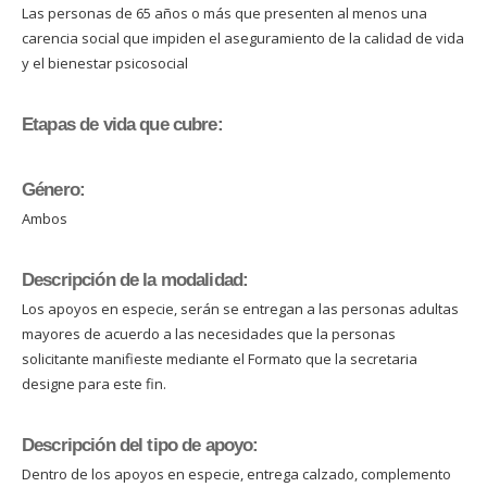
Las personas de 65 años o más que presenten al menos una
carencia social que impiden el aseguramiento de la calidad de vida
y el bienestar psicosocial
Etapas de vida que cubre:
Género:
Ambos
Descripción de la modalidad:
Los apoyos en especie, serán se entregan a las personas adultas
mayores de acuerdo a las necesidades que la personas
solicitante manifieste mediante el Formato que la secretaria
designe para este fin.
Descripción del tipo de apoyo:
Dentro de los apoyos en especie, entrega calzado, complemento