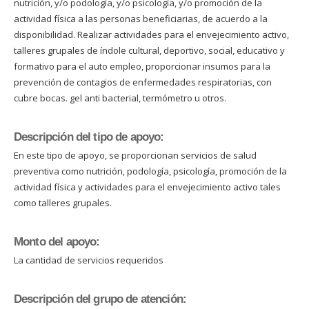
nutrición, y/o podología, y/o psicología, y/o promoción de la
actividad física a las personas beneficiarias, de acuerdo a la
disponibilidad. Realizar actividades para el envejecimiento activo,
talleres grupales de índole cultural, deportivo, social, educativo y
formativo para el auto empleo, proporcionar insumos para la
prevención de contagios de enfermedades respiratorias, con
cubre bocas. gel anti bacterial, termómetro u otros.
Descripción del tipo de apoyo:
En este tipo de apoyo, se proporcionan servicios de salud
preventiva como nutrición, podología, psicología, promoción de la
actividad física y actividades para el envejecimiento activo tales
como talleres grupales.
Monto del apoyo:
La cantidad de servicios requeridos
Descripción del grupo de atención: