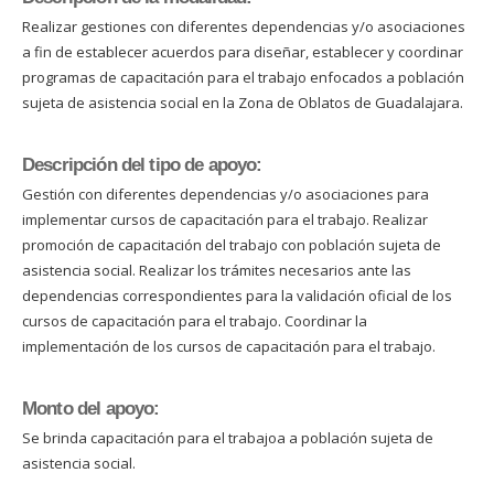
Realizar gestiones con diferentes dependencias y/o asociaciones
a fin de establecer acuerdos para diseñar, establecer y coordinar
programas de capacitación para el trabajo enfocados a población
sujeta de asistencia social en la Zona de Oblatos de Guadalajara.
Descripción del tipo de apoyo:
Gestión con diferentes dependencias y/o asociaciones para
implementar cursos de capacitación para el trabajo. Realizar
promoción de capacitación del trabajo con población sujeta de
asistencia social. Realizar los trámites necesarios ante las
dependencias correspondientes para la validación oficial de los
cursos de capacitación para el trabajo. Coordinar la
implementación de los cursos de capacitación para el trabajo.
Monto del apoyo:
Se brinda capacitación para el trabajoa a población sujeta de
asistencia social.