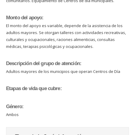
comunitarios. Equipamiento de Centros de día municipales.
Monto del apoyo:
El monto del apoyo es variable, depende de la asistencia de los
adultos mayores. Se otorgan talleres con actividades recreativas,
culturales y ocupacionales, raciones alimenticias, consultas
médicas, terapias psicológicas y ocupacionales.
Descripción del grupo de atención:
Adultos mayores de los municipios que operan Centros de Día
Etapas de vida que cubre:
Género:
Ambos