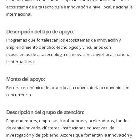
ecosistema de alta tecnología e innovación a nivel local, nacional e
internacional.
Descripción del tipo de apoyo:
Programas que fortalezcan los ecosistemas de innovación y
emprendimiento científico-tecnológico y vincularlos con
ecosistemas de alta tecnología e innovación a nivel local, nacional
e internacional.
Monto del apoyo:
Recurso económico de acuerdo a la convocatoria o convenio con
concurrencia.
Descripción del grupo de atención:
Emprendedores, empresas, incubadoras y aceleradoras, fondos
de capital privado, clústeres, instituciones educativas, de
investigación y de gobierno. Actores que fomentan la innovación y