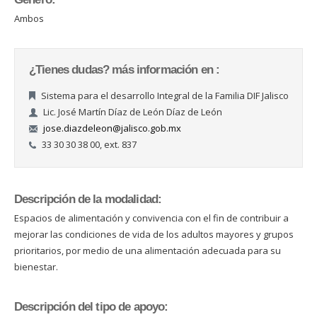
Ambos
¿Tienes dudas? más información en :
Sistema para el desarrollo Integral de la Familia DIF Jalisco
Lic. José Martín Díaz de León Díaz de León
jose.diazdeleon@jalisco.gob.mx
33 30 30 38 00, ext. 837
Descripción de la modalidad:
Espacios de alimentación y convivencia con el fin de contribuir a
mejorar las condiciones de vida de los adultos mayores y grupos
prioritarios, por medio de una alimentación adecuada para su
bienestar.
Descripción del tipo de apoyo: