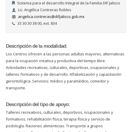
Sistema para el desarrollo Integral de la Familia DIF Jalisco
Lic. Angélica Contreras Robles
angelica.contreras@difjalisco.gob.mx
33 30 30 38 00, ext. 834
Descripción de la modalidad:
Los Centros ofrecen a las personas adultas mayores, alternativas
para la ocupación creativa y productiva del tiempo libre.
Actividades recreativas, culturales, deportivas, ocupacionales y
talleres formativos y de desarrollo. Alfabetización y capacitación
gerontológica. Servicios: médico y paramédico, comedor y
transporte.
Descripción del tipo de apoyo:
Talleres recreativos, culturales, deportivos, ocupacionales y
formativos. rehabilitación física, terapia física y servicio de
podología. Raciones alimenticias. Transporte a grupos