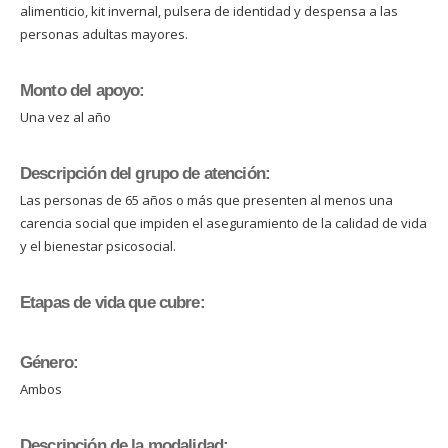
alimenticio, kit invernal, pulsera de identidad y despensa a las
personas adultas mayores.
Monto del apoyo:
Una vez al año
Descripción del grupo de atención:
Las personas de 65 años o más que presenten al menos una
carencia social que impiden el aseguramiento de la calidad de vida
y el bienestar psicosocial.
Etapas de vida que cubre:
Género:
Ambos
Descripción de la modalidad: