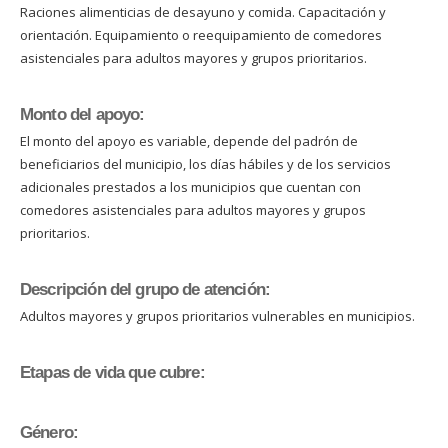
Raciones alimenticias de desayuno y comida. Capacitación y
orientación. Equipamiento o reequipamiento de comedores
asistenciales para adultos mayores y grupos prioritarios.
Monto del apoyo:
El monto del apoyo es variable, depende del padrón de
beneficiarios del municipio, los días hábiles y de los servicios
adicionales prestados a los municipios que cuentan con
comedores asistenciales para adultos mayores y grupos
prioritarios.
Descripción del grupo de atención:
Adultos mayores y grupos prioritarios vulnerables en municipios.
Etapas de vida que cubre:
Género: