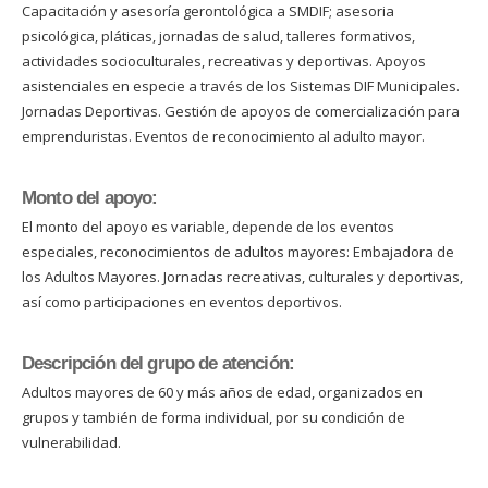
Capacitación y asesoría gerontológica a SMDIF; asesoria
psicológica, pláticas, jornadas de salud, talleres formativos,
actividades socioculturales, recreativas y deportivas. Apoyos
asistenciales en especie a través de los Sistemas DIF Municipales.
Jornadas Deportivas. Gestión de apoyos de comercialización para
emprenduristas. Eventos de reconocimiento al adulto mayor.
Monto del apoyo:
El monto del apoyo es variable, depende de los eventos
especiales, reconocimientos de adultos mayores: Embajadora de
los Adultos Mayores. Jornadas recreativas, culturales y deportivas,
así como participaciones en eventos deportivos.
Descripción del grupo de atención:
Adultos mayores de 60 y más años de edad, organizados en
grupos y también de forma individual, por su condición de
vulnerabilidad.