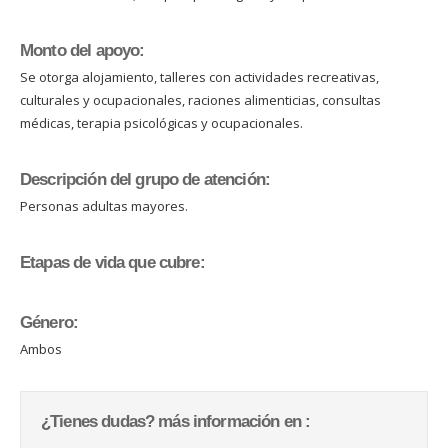
Monto del apoyo:
Se otorga alojamiento, talleres con actividades recreativas,
culturales y ocupacionales, raciones alimenticias, consultas
médicas, terapia psicológicas y ocupacionales.
Descripción del grupo de atención:
Personas adultas mayores.
Etapas de vida que cubre:
Género:
Ambos
¿Tienes dudas? más información en :