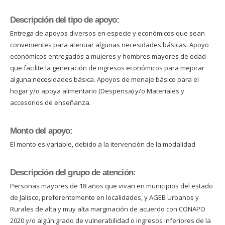
Descripción del tipo de apoyo:
Entrega de apoyos diversos en especie y económicos que sean
convenientes para atenuar algunas necesidades básicas. Apoyo
económicos entregados a mujeres y hombres mayores de edad
que facilite la generación de ingresos económicos para mejorar
alguna necesidades básica. Apoyos de menaje básico para el
hogar y/o apoya alimentario (Despensa) y/o Materiales y
accesorios de enseñanza.
Monto del apoyo:
El monto es variable, debido a la itervención de la modalidad
Descripción del grupo de atención:
Personas mayores de 18 años que vivan en municipios del estado
de Jalisco, preferentemente en localidades, y AGEB Urbanos y
Rurales de alta y muy alta marginación de acuerdo con CONAPO
2020 y/o algún grado de vulnerabilidad o ingresos inferiores de la