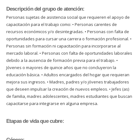
Descripción del grupo de atención:
Personas sujetas de asistencia social que requieren el apoyo de
capacitación para el trabajo como: • Personas carentes de
recursos económicos y/o desintegradas. • Personas con falta de
oportunidades para cursar una carrera o formación profesional. •
Personas sin formación ni capacitación para incorporarse al
mercado laboral. • Personas con falta de oportunidades laborales
debido a la ausencia de formación previa para el trabajo. •
Jóvenes o mayores de quince años que no concluyeron la
educación básica. • Adultos encargados del hogar que requieran
mejora sus ingresos. • Madres, padres y/o jóvenes trabajadores
que deseen impulsar la creación de nuevos empleos. • Jefes (as)
de familia, madres adolescentes, madres estudiantes que buscan
capacitarse para integrarse en alguna empresa.
Etapas de vida que cubre:
Género: