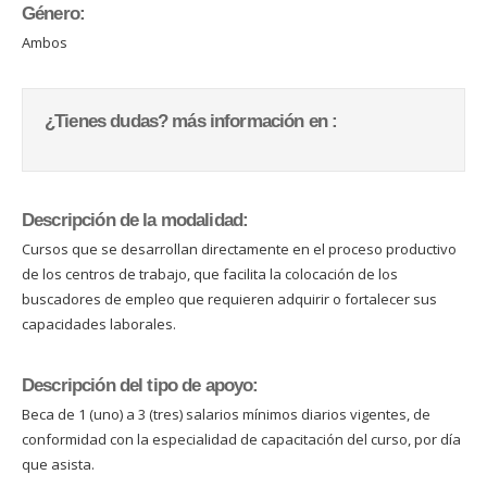
Género:
Ambos
¿Tienes dudas? más información en :
Descripción de la modalidad:
Cursos que se desarrollan directamente en el proceso productivo
de los centros de trabajo, que facilita la colocación de los
buscadores de empleo que requieren adquirir o fortalecer sus
capacidades laborales.
Descripción del tipo de apoyo:
Beca de 1 (uno) a 3 (tres) salarios mínimos diarios vigentes, de
conformidad con la especialidad de capacitación del curso, por día
que asista.