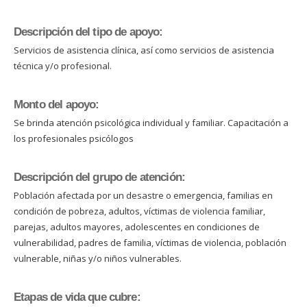
Descripción del tipo de apoyo:
Servicios de asistencia clínica, así como servicios de asistencia
técnica y/o profesional.
Monto del apoyo:
Se brinda atención psicológica individual y familiar. Capacitación a
los profesionales psicólogos
Descripción del grupo de atención:
Población afectada por un desastre o emergencia, familias en
condición de pobreza, adultos, víctimas de violencia familiar,
parejas, adultos mayores, adolescentes en condiciones de
vulnerabilidad, padres de familia, víctimas de violencia, población
vulnerable, niñas y/o niños vulnerables.
Etapas de vida que cubre: