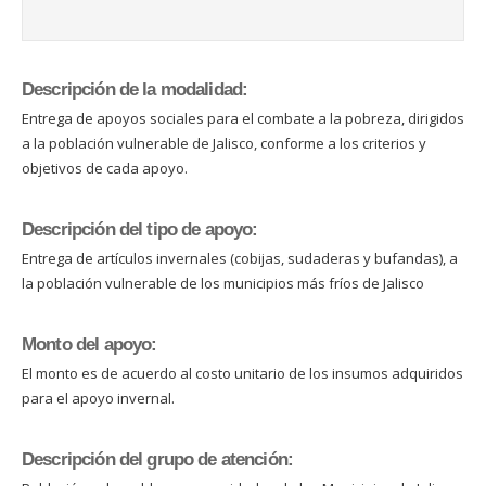
Descripción de la modalidad:
Entrega de apoyos sociales para el combate a la pobreza, dirigidos
a la población vulnerable de Jalisco, conforme a los criterios y
objetivos de cada apoyo.
Descripción del tipo de apoyo:
Entrega de artículos invernales (cobijas, sudaderas y bufandas), a
la población vulnerable de los municipios más fríos de Jalisco
Monto del apoyo:
El monto es de acuerdo al costo unitario de los insumos adquiridos
para el apoyo invernal.
Descripción del grupo de atención: