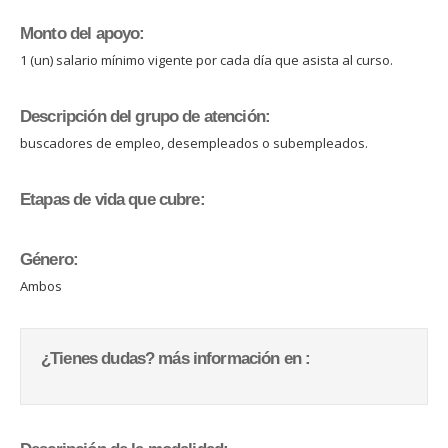
Monto del apoyo:
1 (un) salario mínimo vigente por cada día que asista al curso.
Descripción del grupo de atención:
buscadores de empleo, desempleados o subempleados.
Etapas de vida que cubre:
Género:
Ambos
¿Tienes dudas? más información en :