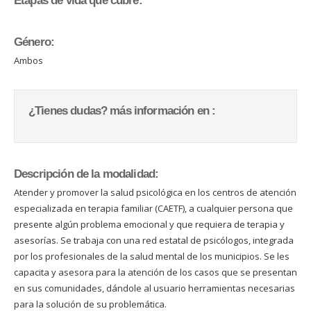
Etapas de vida que cubre:
Género:
Ambos
¿Tienes dudas? más información en :
Descripción de la modalidad:
Atender y promover la salud psicológica en los centros de atención
especializada en terapia familiar (CAETF), a cualquier persona que
presente algún problema emocional y que requiera de terapia y
asesorías. Se trabaja con una red estatal de psicólogos, integrada
por los profesionales de la salud mental de los municipios. Se les
capacita y asesora para la atención de los casos que se presentan
en sus comunidades, dándole al usuario herramientas necesarias
para la solución de su problemática.