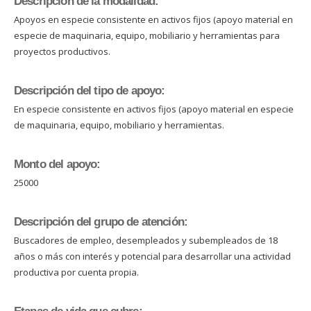
Descripción de la modalidad:
Apoyos en especie consistente en activos fijos (apoyo material en
especie de maquinaria, equipo, mobiliario y herramientas para
proyectos productivos.
Descripción del tipo de apoyo:
En especie consistente en activos fijos (apoyo material en especie
de maquinaria, equipo, mobiliario y herramientas.
Monto del apoyo:
25000
Descripción del grupo de atención:
Buscadores de empleo, desempleados y subempleados de 18
años o más con interés y potencial para desarrollar una actividad
productiva por cuenta propia.