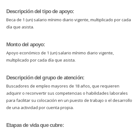
Descripción del tipo de apoyo:
Beca de 1 (un) salario mínimo diario vigente, multiplicado por cada
día que asista.
Monto del apoyo:
Apoyo económico de 1 (un) salario mínimo diario vigente,
multiplicado por cada día que asista.
Descripción del grupo de atención:
Buscadores de empleo mayores de 18 años, que requieren
adquirir o reconvertir sus competencias o habilidades laborales
para facilitar su colocación en un puesto de trabajo o el desarrollo
de una actividad por cuenta propia.
Etapas de vida que cubre: