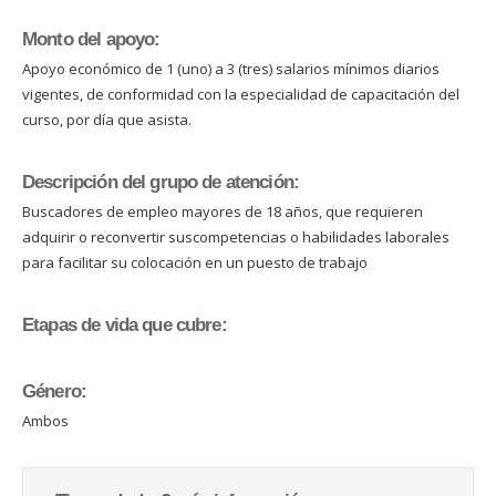
Monto del apoyo:
Apoyo económico de 1 (uno) a 3 (tres) salarios mínimos diarios
vigentes, de conformidad con la especialidad de capacitación del
curso, por día que asista.
Descripción del grupo de atención:
Buscadores de empleo mayores de 18 años, que requieren
adquirir o reconvertir suscompetencias o habilidades laborales
para facilitar su colocación en un puesto de trabajo
Etapas de vida que cubre:
Género:
Ambos