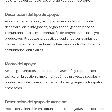
los criterios del Consejo Nacional de Población (CONAPO).
Descripción del tipo de apoyo:
Asesoría, capacitación y acompañamiento a los grupos de
desarrollo, en la integración, organización, gestión y acción
comunitaria para la implementación de proyectos sociales y/o
productivos. Proyectos productivos, pudiendo ser granjas de
traspatio (permacultura), huertos familiares hortícolas, huertos
comunitarios, entre otros.
Monto del apoyo:
Se otorgan servicios de orientación, asesoría y capacitación
técnica en la gestión e implementación de proyectos sociales y
productivos, tales como huertos familiares, granjas de traspatio,
entre otros.
Descripción del grupo de atención:
Población vulnerable en comunidades catalogadas principalmente