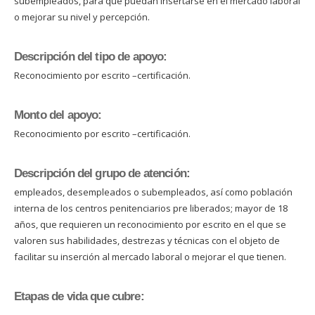
subempleados, para que puedan insertarse en el mercado laboral
o mejorar su nivel y percepción.
Descripción del tipo de apoyo:
Reconocimiento por escrito –certificación.
Monto del apoyo:
Reconocimiento por escrito –certificación.
Descripción del grupo de atención:
empleados, desempleados o subempleados, así como población
interna de los centros penitenciarios pre liberados; mayor de 18
años, que requieren un reconocimiento por escrito en el que se
valoren sus habilidades, destrezas y técnicas con el objeto de
facilitar su inserción al mercado laboral o mejorar el que tienen.
Etapas de vida que cubre: