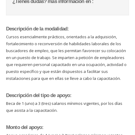
¿Tienes dudas? más información en :
Descripción de la modalidad:
Cursos esencialmente prácticos, orientados a la adquisición,
fortalecimiento o reconversión de habilidades laborales de los
buscadores de empleo, que les permitan favorecer su colocación
en un puesto de trabajo. Se imparten a petición de empleadores
que requieren personal capacitado en una ocupación, actividad o
puesto específico y que están dispuestos a facilitar sus
instalaciones para que en ellas se lleve a cabo la capacitación.
Descripción del tipo de apoyo:
Beca de 1 (uno) a 3 (tres) salarios mínimos vigentes, por los días
que asista a la capacitación.
Monto del apoyo: