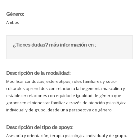
Género:
Ambos
¿Tienes dudas? más información en :
Descripción de la modalidad:
Modificar conductas, estereotipos, roles familiares y socio-
culturales aprendidos con relación a la hegemonía masculina y
establecer relaciones con equidad e igualdad de género que
garanticen el bienestar familiar a través de atención psicológica
individual y de grupo, desde una perspectiva de género.
Descripción del tipo de apoyo:
Asesoría y orientación, terapia psicológica individual y de grupo.