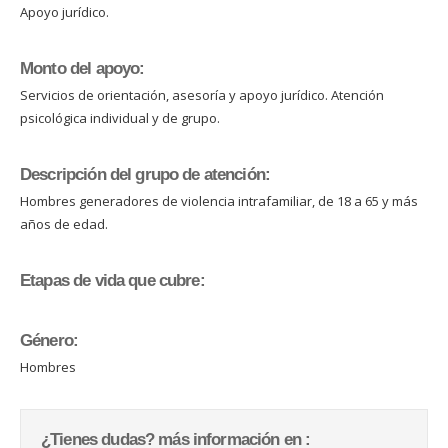
Apoyo jurídico.
Monto del apoyo:
Servicios de orientación, asesoría y apoyo jurídico. Atención
psicológica individual y de grupo.
Descripción del grupo de atención:
Hombres generadores de violencia intrafamiliar, de 18 a 65 y más
años de edad.
Etapas de vida que cubre:
Género:
Hombres
¿Tienes dudas? más información en :