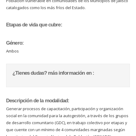
Población vulnerable en comunidades de los Municipios de Jalisco
catalogados como los más fríos del Estado.
Etapas de vida que cubre:
Género:
Ambos
¿Tienes dudas? más información en :
Descripción de la modalidad:
Generar procesos de capacitación, participación y organización
social en la comunidad para la autogestión, a través de los grupos
de desarrollo comunitario (GDC), en trabajo colectivo por etapas y
que cuente con un mínimo de 4 comunidades marginadas según