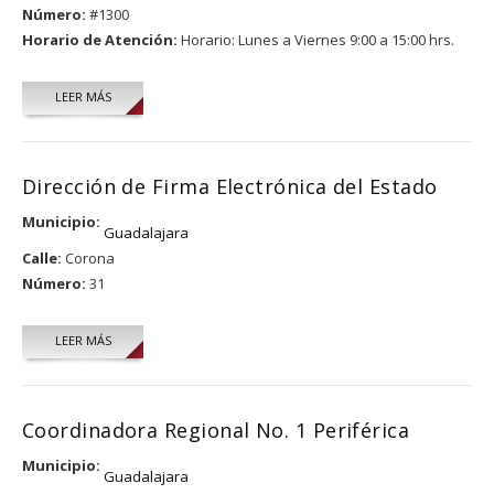
Número:
#1300
Horario de Atención:
Horario: Lunes a Viernes 9:00 a 15:00 hrs.
LEER MÁS
Dirección de Firma Electrónica del Estado
Municipio:
Guadalajara
Calle:
Corona
Número:
31
LEER MÁS
Coordinadora Regional No. 1 Periférica
Municipio:
Guadalajara