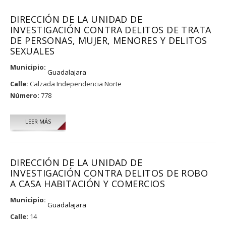
DIRECCIÓN DE LA UNIDAD DE
INVESTIGACIÓN CONTRA DELITOS DE TRATA
DE PERSONAS, MUJER, MENORES Y DELITOS
SEXUALES
Municipio:
Guadalajara
Calle:
Calzada Independencia Norte
Número:
778
LEER MÁS
DIRECCIÓN DE LA UNIDAD DE
INVESTIGACIÓN CONTRA DELITOS DE ROBO
A CASA HABITACIÓN Y COMERCIOS
Municipio:
Guadalajara
Calle:
14