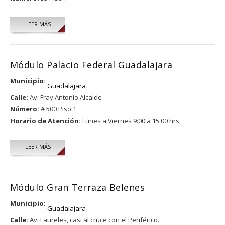
LEER MÁS
Módulo Palacio Federal Guadalajara
Municipio:
Guadalajara
Calle:
Av. Fray Antonio Alcalde
Número:
# 500 Piso 1
Horario de Atención:
Lunes a Viernes 9:00 a 15:00 hrs
LEER MÁS
Módulo Gran Terraza Belenes
Municipio:
Guadalajara
Calle:
Av. Laureles, casi al cruce con el Periférico.