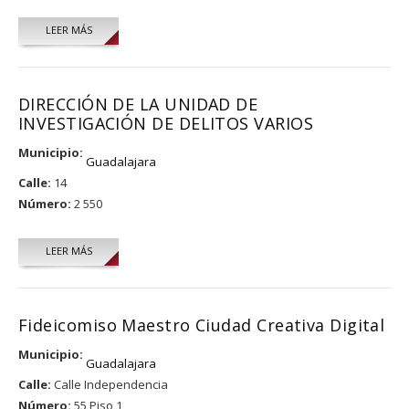
LEER MÁS
DIRECCIÓN DE LA UNIDAD DE
INVESTIGACIÓN DE DELITOS VARIOS
Municipio:
Guadalajara
Calle:
14
Número:
2 550
LEER MÁS
Fideicomiso Maestro Ciudad Creativa Digital
Municipio:
Guadalajara
Calle:
Calle Independencia
Número:
55 Piso 1