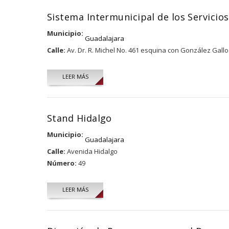
Sistema Intermunicipal de los Servicios
Municipio:
Guadalajara
Calle:
Av. Dr. R. Michel No. 461 esquina con González Gallo
LEER MÁS
Stand Hidalgo
Municipio:
Guadalajara
Calle:
Avenida Hidalgo
Número:
49
LEER MÁS