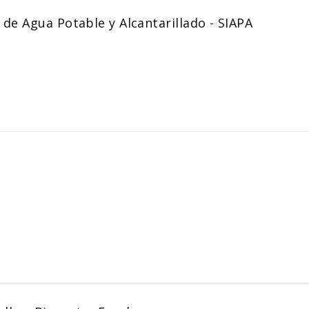
 de Agua Potable y Alcantarillado - SIAPA