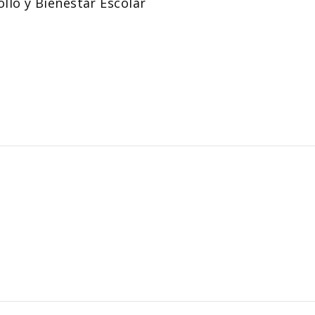
llo y Bienestar Escolar