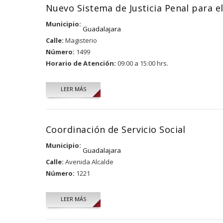
Nuevo Sistema de Justicia Penal para el
Municipio:
Guadalajara
Calle:
Magisterio
Número:
1499
Horario de Atención:
09:00 a 15:00 hrs.
LEER MÁS
Coordinación de Servicio Social
Municipio:
Guadalajara
Calle:
Avenida Alcalde
Número:
1221
LEER MÁS