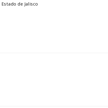
 Estado de Jalisco