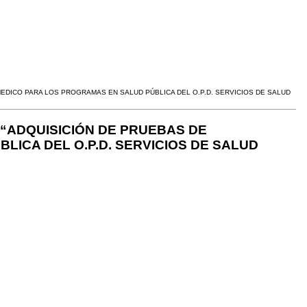
MEDICO PARA LOS PROGRAMAS EN SALUD PÚBLICA DEL O.P.D. SERVICIOS DE SALUD
 “ADQUISICIÓN DE PRUEBAS DE
ICA DEL O.P.D. SERVICIOS DE SALUD