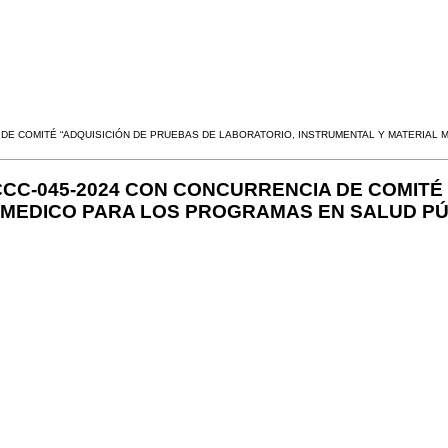
 DE COMITÉ “ADQUISICIÓN DE PRUEBAS DE LABORATORIO, INSTRUMENTAL Y MATERIAL 
CCC-045-2024 CON CONCURRENCIA DE COMITÉ
MEDICO PARA LOS PROGRAMAS EN SALUD PÚBL