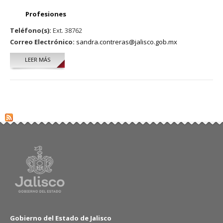
Profesiones
Teléfono(s):
Ext. 38762
Correo Electrónico:
sandra.contreras@jalisco.gob.mx
LEER MÁS
SOBRE SANDRA ISABEL CONTRERAS BARRAGÁN.
Gobierno del Estado de Jalisco