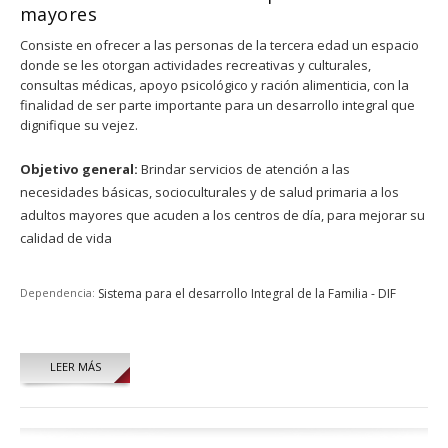
mayores
Consiste en ofrecer a las personas de la tercera edad un espacio
donde se les otorgan actividades recreativas y culturales,
consultas médicas, apoyo psicológico y ración alimenticia, con la
finalidad de ser parte importante para un desarrollo integral que
dignifique su vejez.
Objetivo general:
Brindar servicios de atención a las
necesidades básicas, socioculturales y de salud primaria a los
adultos mayores que acuden a los centros de día, para mejorar su
calidad de vida
Dependencia:
Sistema para el desarrollo Integral de la Familia - DIF
LEER MÁS
Páginas