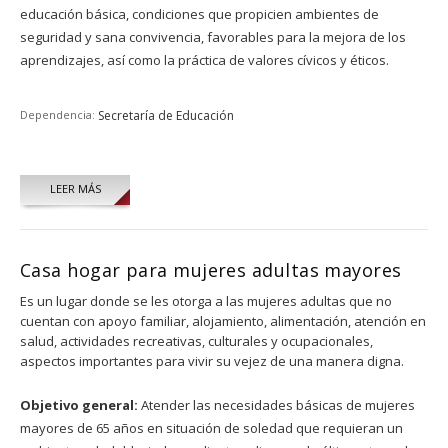
educación básica, condiciones que propicien ambientes de
seguridad y sana convivencia, favorables para la mejora de los
aprendizajes, así como la práctica de valores cívicos y éticos.
Dependencia:
Secretaría de Educación
LEER MÁS
Casa hogar para mujeres adultas mayores
Es un lugar donde se les otorga a las mujeres adultas que no
cuentan con apoyo familiar, alojamiento, alimentación, atención en
salud, actividades recreativas, culturales y ocupacionales,
aspectos importantes para vivir su vejez de una manera digna.
Objetivo general:
Atender las necesidades básicas de mujeres
mayores de 65 años en situación de soledad que requieran un