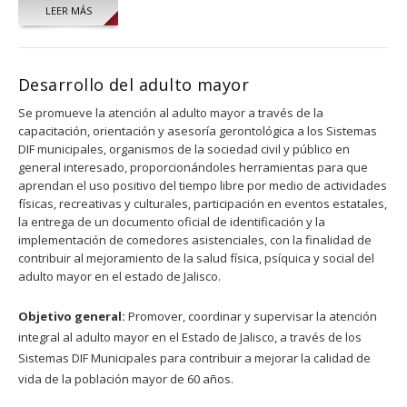
LEER MÁS
Desarrollo del adulto mayor
Se promueve la atención al adulto mayor a través de la
capacitación, orientación y asesoría gerontológica a los Sistemas
DIF municipales, organismos de la sociedad civil y público en
general interesado, proporcionándoles herramientas para que
aprendan el uso positivo del tiempo libre por medio de actividades
físicas, recreativas y culturales, participación en eventos estatales,
la entrega de un documento oficial de identificación y la
implementación de comedores asistenciales, con la finalidad de
contribuir al mejoramiento de la salud física, psíquica y social del
adulto mayor en el estado de Jalisco.
Objetivo general:
Promover, coordinar y supervisar la atención
integral al adulto mayor en el Estado de Jalisco, a través de los
Sistemas DIF Municipales para contribuir a mejorar la calidad de
vida de la población mayor de 60 años.