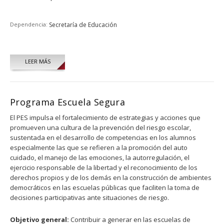
Dependencia:
Secretaría de Educación
LEER MÁS
Programa Escuela Segura
El PES impulsa el fortalecimiento de estrategias y acciones que
promueven una cultura de la prevención del riesgo escolar,
sustentada en el desarrollo de competencias en los alumnos
especialmente las que se refieren a la promoción del auto
cuidado, el manejo de las emociones, la autorregulación, el
ejercicio responsable de la libertad y el reconocimiento de los
derechos propios y de los demás en la construcción de ambientes
democráticos en las escuelas públicas que faciliten la toma de
decisiones participativas ante situaciones de riesgo.
Objetivo general:
Contribuir a generar en las escuelas de