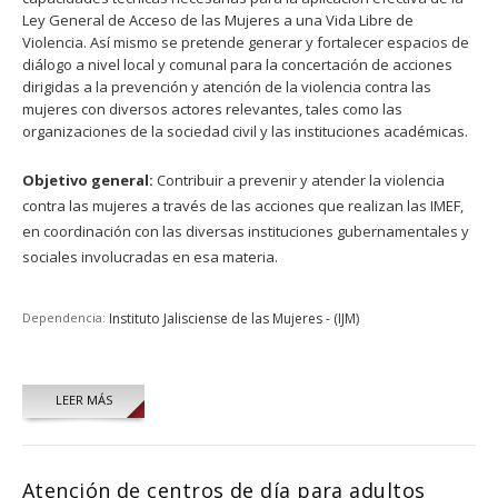
Ley General de Acceso de las Mujeres a una Vida Libre de
Violencia. Así mismo se pretende generar y fortalecer espacios de
diálogo a nivel local y comunal para la concertación de acciones
dirigidas a la prevención y atención de la violencia contra las
mujeres con diversos actores relevantes, tales como las
organizaciones de la sociedad civil y las instituciones académicas.
Objetivo general:
Contribuir a prevenir y atender la violencia
contra las mujeres a través de las acciones que realizan las IMEF,
en coordinación con las diversas instituciones gubernamentales y
sociales involucradas en esa materia.
Dependencia:
Instituto Jalisciense de las Mujeres - (IJM)
LEER MÁS
Atención de centros de día para adultos