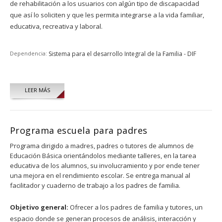
de rehabilitación a los usuarios con algún tipo de discapacidad
que así lo soliciten y que les permita integrarse a la vida familiar,
educativa, recreativa y laboral.
Dependencia:
Sistema para el desarrollo Integral de la Familia - DIF
LEER MÁS
Programa escuela para padres
Programa dirigido a madres, padres o tutores de alumnos de
Educación Básica orientándolos mediante talleres, en la tarea
educativa de los alumnos, su involucramiento y por ende tener
una mejora en el rendimiento escolar. Se entrega manual al
facilitador y cuaderno de trabajo a los padres de familia.
Objetivo general:
Ofrecer a los padres de familia y tutores, un
espacio donde se generan procesos de análisis, interacción y