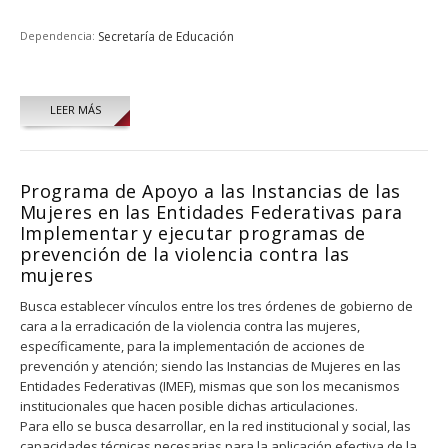
Dependencia:
Secretaría de Educación
LEER MÁS
Programa de Apoyo a las Instancias de las
Mujeres en las Entidades Federativas para
Implementar y ejecutar programas de
prevención de la violencia contra las
mujeres
Busca establecer vínculos entre los tres órdenes de gobierno de
cara a la erradicación de la violencia contra las mujeres,
específicamente, para la implementación de acciones de
prevención y atención; siendo las Instancias de Mujeres en las
Entidades Federativas (IMEF), mismas que son los mecanismos
institucionales que hacen posible dichas articulaciones.
Para ello se busca desarrollar, en la red institucional y social, las
capacidades técnicas necesarias para la aplicación efectiva de la