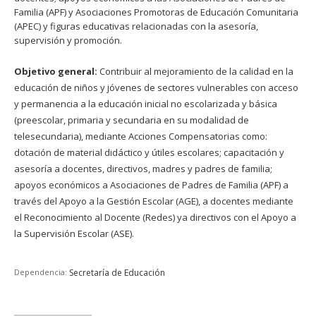
Familia (APF) y Asociaciones Promotoras de Educación Comunitaria
(APEC) y figuras educativas relacionadas con la asesoría,
supervisión y promoción.
Objetivo general:
Contribuir al mejoramiento de la calidad en la
educación de niños y jóvenes de sectores vulnerables con acceso
y permanencia a la educación inicial no escolarizada y básica
(preescolar, primaria y secundaria en su modalidad de
telesecundaria), mediante Acciones Compensatorias como:
dotación de material didáctico y útiles escolares; capacitación y
asesoría a docentes, directivos, madres y padres de familia;
apoyos económicos a Asociaciones de Padres de Familia (APF) a
través del Apoyo a la Gestión Escolar (AGE), a docentes mediante
el Reconocimiento al Docente (Redes) ya directivos con el Apoyo a
la Supervisión Escolar (ASE).
Dependencia:
Secretaría de Educación