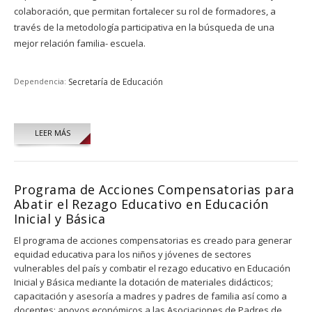
colaboración, que permitan fortalecer su rol de formadores, a
través de la metodología participativa en la búsqueda de una
mejor relación familia- escuela.
Dependencia:
Secretaría de Educación
LEER MÁS
Programa de Acciones Compensatorias para
Abatir el Rezago Educativo en Educación
Inicial y Básica
El programa de acciones compensatorias es creado para generar
equidad educativa para los niños y jóvenes de sectores
vulnerables del país y combatir el rezago educativo en Educación
Inicial y Básica mediante la dotación de materiales didácticos;
capacitación y asesoría a madres y padres de familia así como a
docentes; apoyos económicos a las Asociaciones de Padres de