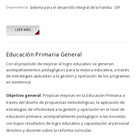
Dependencia:
Sistema para el desarrollo Integral de la Familia - DIF
LEER MÁS
Educación Primaria General
Con el propósito de mejorar el logro educativo se generan
acompañamientos pedagógicos para la mejora educativa, a través
de estrategias aplicadas a la gestión y operación de los programas
en existencia.
Objetivo general:
Propiciar mejoras en la Educación Primaria a
través del diseño de propuestas metodológicas, la aplicación de
estrategias de efectividad a la gestión y operación en el nivel de
educación primaria, acompañamiento pedagógico a las escuelas
con bajos resultados de logro educativo y capacitación al personal
directivo y docente sobre la reforma curricular.