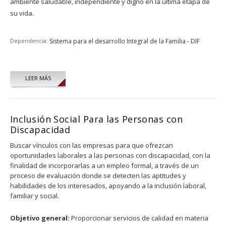
ambiente saludable, independiente y digno en la última etapa de
su vida.
Dependencia:
Sistema para el desarrollo Integral de la Familia - DIF
LEER MÁS
Inclusión Social Para las Personas con
Discapacidad
Buscar vínculos con las empresas para que ofrezcan
oportunidades laborales a las personas con discapacidad, con la
finalidad de incorporarlas a un empleo formal, a través de un
proceso de evaluación donde se detecten las aptitudes y
habilidades de los interesados, apoyando a la inclusión laboral,
familiar y social.
Objetivo general:
Proporcionar servicios de calidad en materia