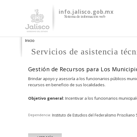
info.jalisco.gob.mx
Sistema de información web
Se encuentra usted aquí
Inicio
Servicios de asistencia técn
Gestión de Recursos para Los Municipi
Brindar apoyo y asesoría a los funcionarios públicos muni
recursos en beneficio de sus localidades.
Objetivo general:
Incentivar a los funcionarios municipa
Dependencia:
Instituto de Estudios del Federalismo Prisciliano 