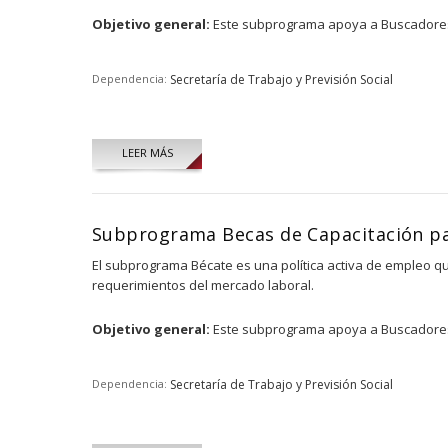
Objetivo general:
Este subprograma apoya a Buscadores d
Dependencia:
Secretaría de Trabajo y Previsión Social
LEER MÁS
Subprograma Becas de Capacitación pa
El subprograma Bécate es una política activa de empleo qu
requerimientos del mercado laboral.
Objetivo general:
Este subprograma apoya a Buscadores d
Dependencia:
Secretaría de Trabajo y Previsión Social