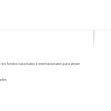
e los fondos nacionales e internacionales para atraer
dades