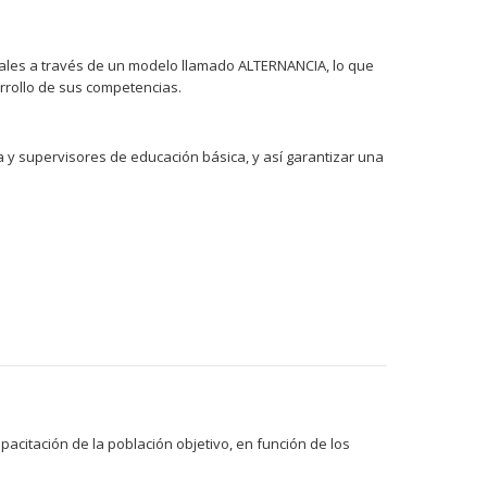
ales a través de un modelo llamado ALTERNANCIA, lo que
arrollo de sus competencias.
a y supervisores de educación básica, y así garantizar una
acitación de la población objetivo, en función de los