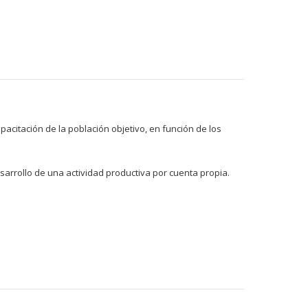
acitación de la población objetivo, en función de los
arrollo de una actividad productiva por cuenta propia.