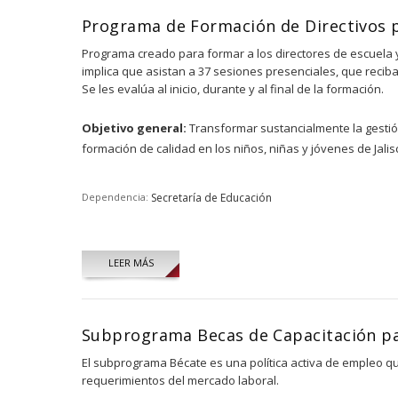
Programa de Formación de Directivos
Programa creado para formar a los directores de escuela
implica que asistan a 37 sesiones presenciales, que recib
Se les evalúa al inicio, durante y al final de la formación.
Objetivo general:
Transformar sustancialmente la gestión
formación de calidad en los niños, niñas y jóvenes de Jalis
Dependencia:
Secretaría de Educación
LEER MÁS
Subprograma Becas de Capacitación pa
El subprograma Bécate es una política activa de empleo qu
requerimientos del mercado laboral.