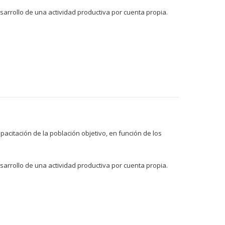
arrollo de una actividad productiva por cuenta propia.
acitación de la población objetivo, en función de los
arrollo de una actividad productiva por cuenta propia.