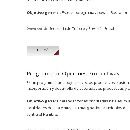
Objetivo general:
Este subprograma apoya a Buscadores d
Dependencia:
Secretaría de Trabajo y Previsión Social
LEER MÁS
Programa de Opciones Productivas
Es un programa que apoya proyectos productivos, sustenta
incorporación y desarrollo de capacidades productivas y t
Objetivo general:
Atender zonas prioritarias rurales, m
localidades de alta y muy alta marginación, municipios de
contra el Hambre.