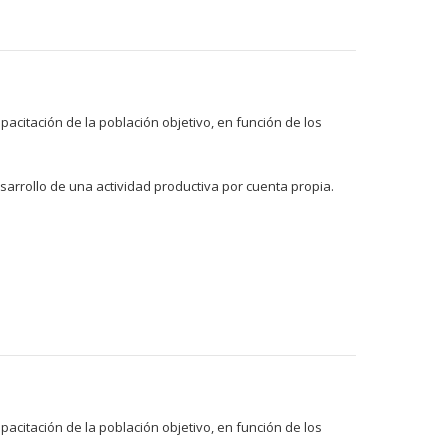
acitación de la población objetivo, en función de los
arrollo de una actividad productiva por cuenta propia.
acitación de la población objetivo, en función de los