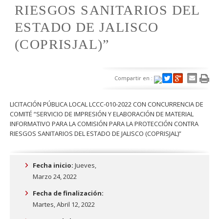
RIESGOS SANITARIOS DEL
ESTADO DE JALISCO
(COPRISJAL)”
Compartir en :
LICITACIÓN PÚBLICA LOCAL LCCC-010-2022 CON CONCURRENCIA DE
COMITÉ “SERVICIO DE IMPRESIÓN Y ELABORACIÓN DE MATERIAL
INFORMATIVO PARA LA COMISIÓN PARA LA PROTECCIÓN CONTRA
RIESGOS SANITARIOS DEL ESTADO DE JALISCO (COPRISJAL)”
Fecha inicio:
Jueves,
Marzo 24, 2022
Fecha de finalización:
Martes, Abril 12, 2022