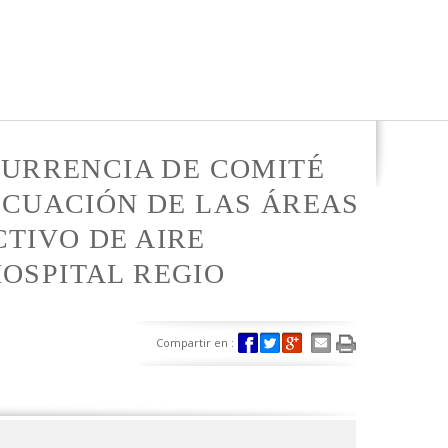
CURRENCIA DE COMITÉ
ECUACIÓN DE LAS ÁREAS
TIVO DE AIRE
OSPITAL REGIO
Compartir en :