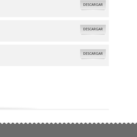
DESCARGAR
DESCARGAR
DESCARGAR