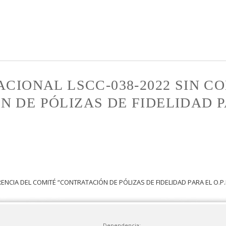
Pasar al
contenido
principal
ACIONAL LSCC-038-2022 SIN 
 DE PÓLIZAS DE FIDELIDAD PA
ENCIA DEL COMITÉ “CONTRATACIÓN DE PÓLIZAS DE FIDELIDAD PARA EL O.P.
Dependencia: