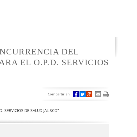
CONCURRENCIA DEL
RA EL O.P.D. SERVICIOS
Compartir en :
D. SERVICIOS DE SALUD JALISCO”