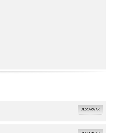
DESCARGAR
DESCARGAR