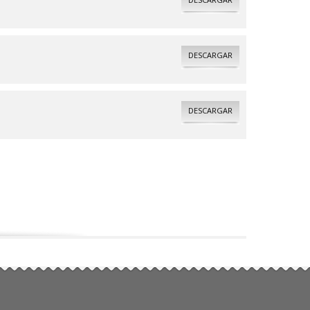
DESCARGAR
DESCARGAR