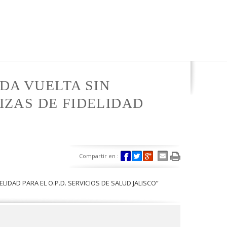
DA VUELTA SIN
IZAS DE FIDELIDAD
Compartir en :
IDAD PARA EL O.P.D. SERVICIOS DE SALUD JALISCO”