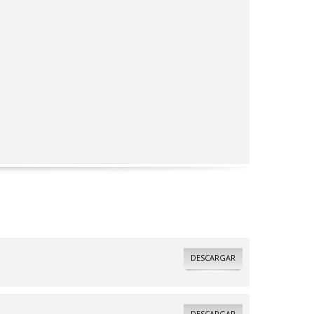
DESCARGAR
DESCARGAR