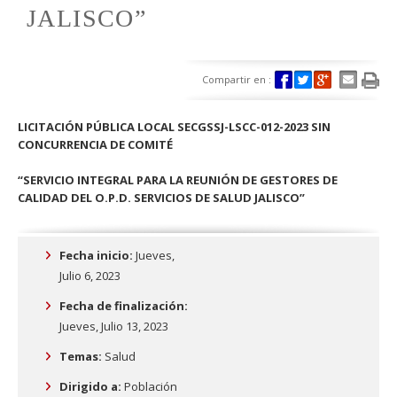
JALISCO”
Compartir en :
LICITACIÓN PÚBLICA LOCAL SECGSSJ-LSCC-012-2023 SIN
CONCURRENCIA DE COMITÉ
“SERVICIO INTEGRAL PARA LA REUNIÓN DE GESTORES DE
CALIDAD DEL O.P.D. SERVICIOS DE SALUD JALISCO”
Fecha inicio:
Jueves,
Julio 6, 2023
Fecha de finalización:
Jueves, Julio 13, 2023
Temas:
Salud
Dirigido a:
Población