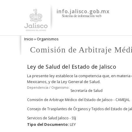
info.jalisco.gob.mx
Sistema de información web
Se encuentra usted aquí
Inicio
»
Organismos
Comisión de Arbitraje Méd
Ley de Salud del Estado de Jalisco
La presente ley establece la competencia que, en materia de
Mexicanos, y de la Ley General de Salud.
Dependencia / Organismo:
Secretaría de Salud
Comisión de Arbitraje Médico del Estado de Jalisco - CAMEJAL
Consejo de Trasplantes de Órganos y Tejidos del Estado de Ja
Servicios de Salud Jalisco - SSJ
Tipo del Documento:
LEY