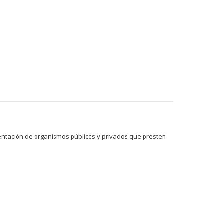
amentación de organismos públicos y privados que presten