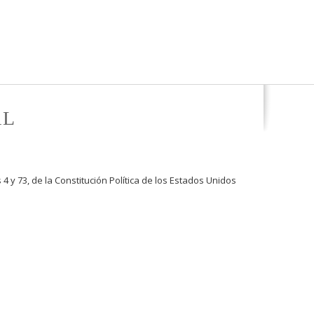
AL
4 y 73, de la Constitución Política de los Estados Unidos