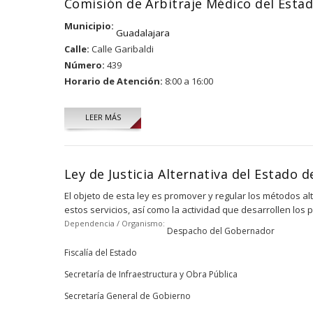
Comisión de Arbitraje Médico del Estad
Municipio:
Guadalajara
Calle:
Calle Garibaldi
Número:
439
Horario de Atención:
8:00 a 16:00
LEER MÁS
Ley de Justicia Alternativa del Estado de
El objeto de esta ley es promover y regular los métodos al
estos servicios, así como la actividad que desarrollen los 
Dependencia / Organismo:
Despacho del Gobernador
Fiscalía del Estado
Secretaría de Infraestructura y Obra Pública
Secretaría General de Gobierno