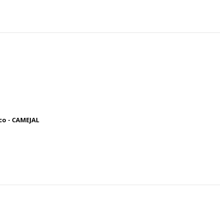
co - CAMEJAL